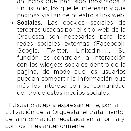
anuncios que han sido mostrados a
un usuario, los que le interesan y qué
páginas visitan de nuestro sitios web.
Sociales
. Las cookies sociales de
terceros usadas por el sitio web de la
Orquesta son necesarias para las
redes sociales externas (Facebook,
Google, Twitter, LinkedIn,…). Su
función es controlar la interacción
con los widgets sociales dentro de la
página, de modo que los usuarios
puedan compartir la información que
más les interesa con su comunidad
dentro de estos medios sociales.
El Usuario acepta expresamente, por la
utilización de la Orquesta, el tratamiento
de la información recabada en la forma y
con los fines anteriormente