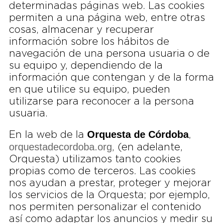
determinadas páginas web. Las cookies
permiten a una página web, entre otras
cosas, almacenar y recuperar
información sobre los hábitos de
navegación de una persona usuaria o de
su equipo y, dependiendo de la
información que contengan y de la forma
en que utilice su equipo, pueden
utilizarse para reconocer a la persona
usuaria.
Orquesta de Córdoba
En la web de la
,
orquestadecordoba.org
, (en adelante,
Orquesta) utilizamos tanto cookies
propias como de terceros. Las cookies
nos ayudan a prestar, proteger y mejorar
los servicios de la Orquesta; por ejemplo,
nos permiten personalizar el contenido
así como adaptar los anuncios y medir su