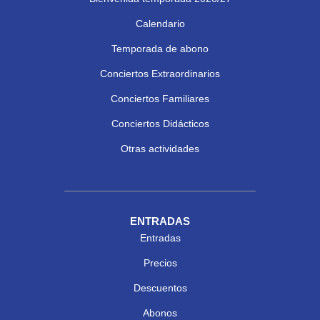
Calendario
Temporada de abono
Conciertos Extraordinarios
Conciertos Familiares
Conciertos Didácticos
Otras actividades
ENTRADAS
Entradas
Precios
Descuentos
Abonos