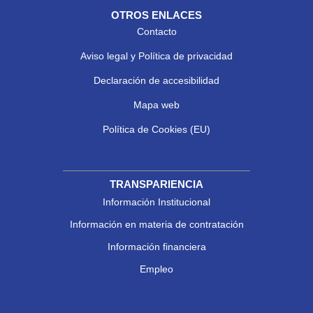
OTROS ENLACES
Contacto
Aviso legal y Política de privacidad
Declaración de accesibilidad
Mapa web
Política de Cookies (EU)
TRANSPARIENCIA
Información Institucional
Información en materia de contratación
Información financiera
Empleo