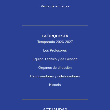
Venta de entradas
LA ORQUESTA
Temporada 2026-2027
Los Profesores
Equipo Técnico y de Gestión
Órganos de dirección
Patrocinadores y colaboradores
Historia
ACTUALIDAD