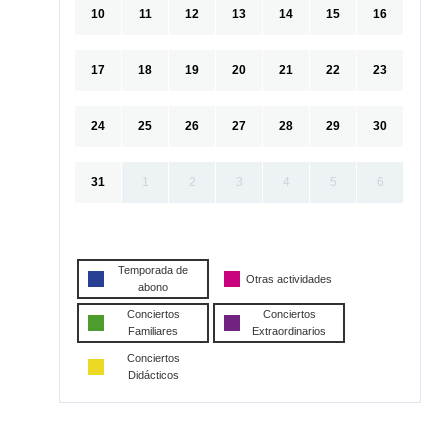
10
11
12
13
14
15
16
17
18
19
20
21
22
23
24
25
26
27
28
29
30
31
1
2
3
4
5
6
Temporada de
Otras actividades
abono
Conciertos
Conciertos
Familiares
Extraordinarios
Conciertos
Didácticos