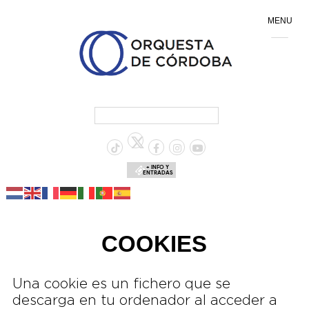
MENU
+ INFO Y
ENTRADAS
COOKIES
Una cookie es un fichero que se
descarga en tu ordenador al acceder a