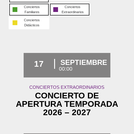
Conciertos
Conciertos
Familiares
Extraordinarios
Conciertos
Didácticos
SEPTIEMBRE
17
00:00
CONCIERTOS EXTRAORDINARIOS
CONCIERTO DE
APERTURA TEMPORADA
2026 – 2027