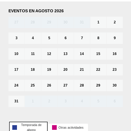
EVENTOS EN AGOSTO 2026
27
28
29
30
31
1
2
3
4
5
6
7
8
9
10
11
12
13
14
15
16
17
18
19
20
21
22
23
24
25
26
27
28
29
30
31
1
2
3
4
5
6
Temporada de
Otras actividades
abono