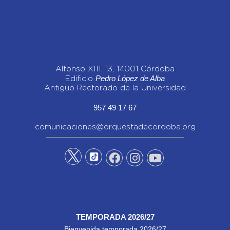
Alfonso XIII, 13, 14001 Córdoba
Pedro López de Alba
Edificio
Antiguo Rectorado de la Universidad
957 49 17 67
comunicaciones@orquestadecordoba.org
TEMPORADA 2026/27
Bienvenida temporada 2026/27