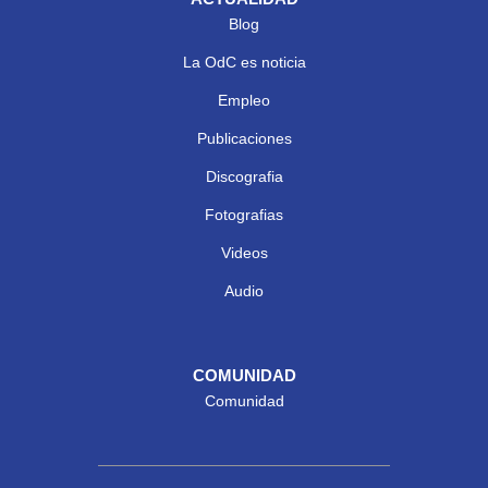
Blog
La OdC es noticia
Empleo
Publicaciones
Discografia
Fotografias
Videos
Audio
COMUNIDAD
Comunidad