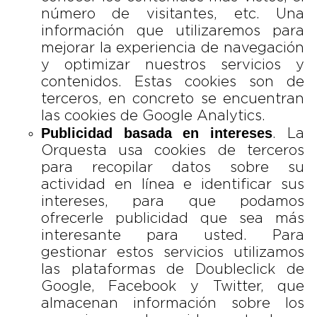
número de visitantes, etc. Una
información que utilizaremos para
mejorar la experiencia de navegación
y optimizar nuestros servicios y
contenidos. Estas cookies son de
terceros, en concreto se encuentran
las cookies de Google Analytics.
Publicidad basada en intereses
. La
Orquesta usa cookies de terceros
para recopilar datos sobre su
actividad en línea e identificar sus
intereses, para que podamos
ofrecerle publicidad que sea más
interesante para usted. Para
gestionar estos servicios utilizamos
las plataformas de Doubleclick de
Google, Facebook y Twitter, que
almacenan información sobre los