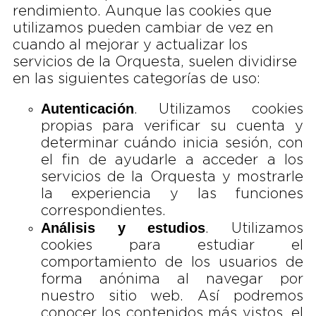
rendimiento. Aunque las cookies que
utilizamos pueden cambiar de vez en
cuando al mejorar y actualizar los
servicios de la Orquesta, suelen dividirse
en las siguientes categorías de uso:
Autenticación
. Utilizamos cookies
propias para verificar su cuenta y
determinar cuándo inicia sesión, con
el fin de ayudarle a acceder a los
servicios de la Orquesta y mostrarle
la experiencia y las funciones
correspondientes.
Análisis y estudios
. Utilizamos
cookies para estudiar el
comportamiento de los usuarios de
forma anónima al navegar por
nuestro sitio web. Así podremos
conocer los contenidos más vistos, el