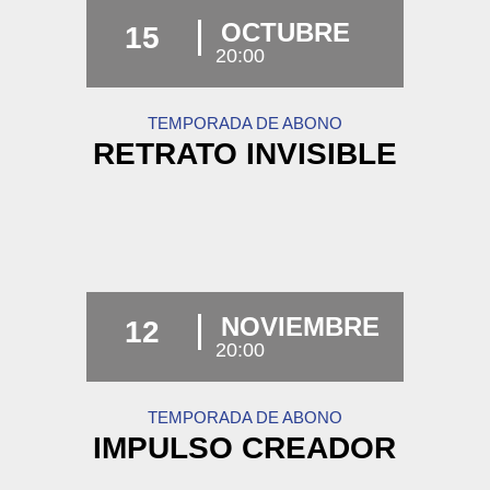
OCTUBRE
15
20:00
TEMPORADA DE ABONO
RETRATO INVISIBLE
NOVIEMBRE
12
20:00
TEMPORADA DE ABONO
IMPULSO CREADOR