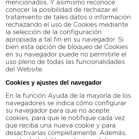
mencionados. Y asimismo reconoce
conocer la posibilidad de rechazar el
tratamiento de tales datos o información
rechazando el uso de Cookies mediante
la selección de la configuración
apropiada a tal fin en su navegador. Si
bien esta opción de bloqueo de Cookies
en su navegador puede no permitirle el
uso pleno de todas las funcionalidades
del Website.
Cookies y ajustes del navegador
En la función Ayuda de la mayoría de los
navegadores se indica cómo configurar
su navegador para que no acepte
cookies, para que le notifique cada vez
que reciba una nueva cookie y para
desactivarlas completamente. Además,