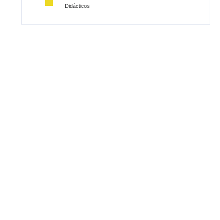
Didácticos