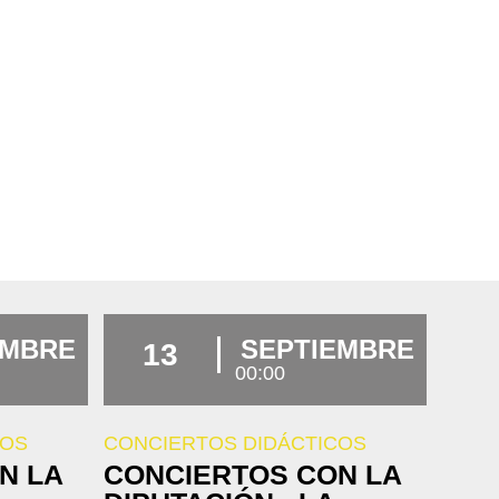
EMBRE
SEPTIEMBRE
13
00:00
COS
CONCIERTOS DIDÁCTICOS
N LA
CONCIERTOS CON LA