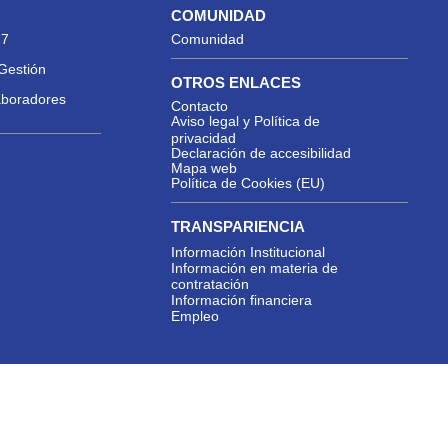
COMUNIDAD
27
Comunidad
Gestión
OTROS ENLACES
aboradores
Contacto
Aviso legal y Política de
privacidad
Declaración de accesibilidad
Mapa web
Política de Cookies (EU)
TRANSPARIENCIA
Información Institucional
Información en materia de
contratación
Información financiera
Empleo