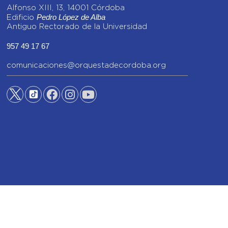
Alfonso XIII, 13, 14001 Córdoba
Pedro López de Alba
Edificio
Antiguo Rectorado de la Universidad
957 49 17 67
comunicaciones@orquestadecordoba.org