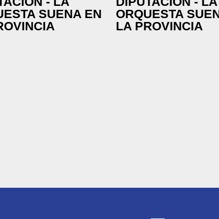
TACIÓN - LA
DIPUTACIÓN - LA
ESTA SUENA EN
ORQUESTA SUEN
ROVINCIA
LA PROVINCIA