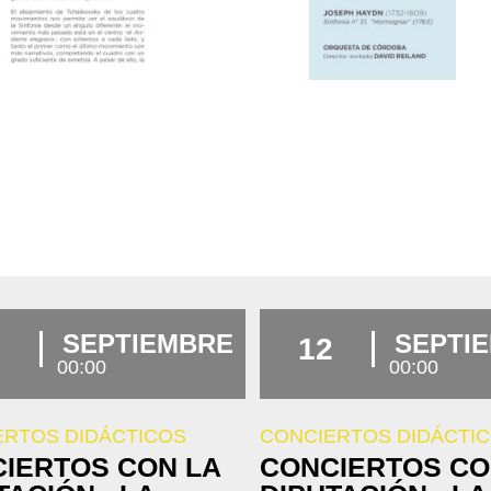
SEPTIEMBRE
SEPTI
12
00:00
00:00
ERTOS DIDÁCTICOS
CONCIERTOS DIDÁCTI
IERTOS CON LA
CONCIERTOS CO