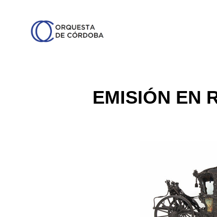
EMISIÓN EN 