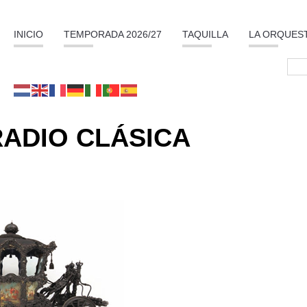
INICIO
TEMPORADA 2026/27
TAQUILLA
LA ORQUES
RADIO CLÁSICA