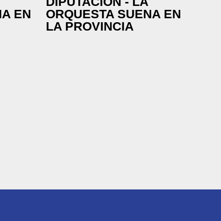
DIPUTACIÓN - LA
A EN
ORQUESTA SUENA EN
LA PROVINCIA