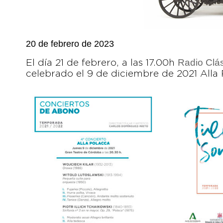
20 de febrero de 2023
Radio Clá
El día 21 de febrero, a las 17.00h
celebrado el 9 de diciembre de 2021 Alla 