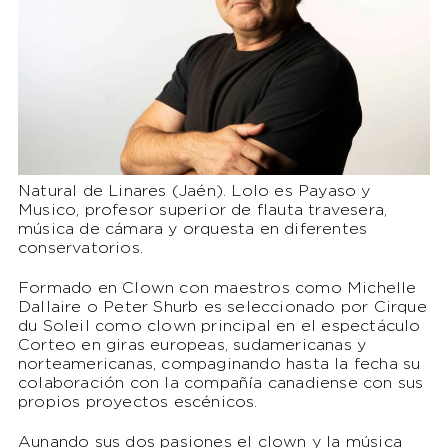
Natural de Linares (Jaén). Lolo es Payaso y
Musico, profesor superior de flauta travesera,
música de cámara y orquesta en diferentes
conservatorios.
Formado en Clown con maestros como Michelle
Dallaire o Peter Shurb es seleccionado por Cirque
du Soleil como clown principal en el espectáculo
Corteo en giras europeas, sudamericanas y
norteamericanas, compaginando hasta la fecha su
colaboración con la compañía canadiense con sus
propios proyectos escénicos.
Aunando sus dos pasiones el clown y la música