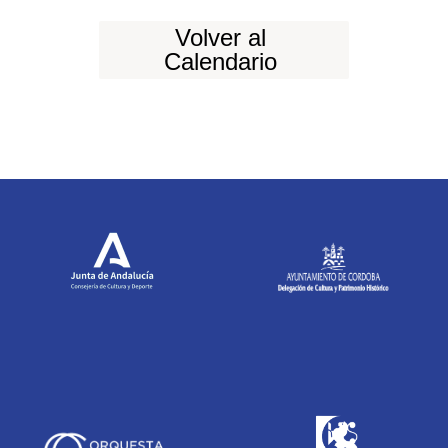
Volver al
Calendario