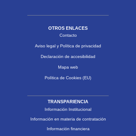
OTROS ENLACES
Contacto
Aviso legal y Política de privacidad
Declaración de accesibilidad
Mapa web
Política de Cookies (EU)
TRANSPARIENCIA
Información Institucional
Información en materia de contratación
Información financiera