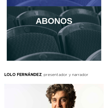
ABONOS
LOLO FERNÁNDEZ
, presentador y narrador