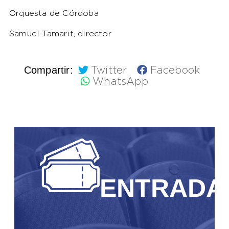
Orquesta de Córdoba
Samuel Tamarit, director
Compartir:
Twitter
Facebook
WhatsApp
ENTRADA