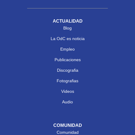
ACTUALIDAD
Blog
La OdC es noticia
Empleo
Publicaciones
Discografia
Fotografias
Videos
Audio
COMUNIDAD
Comunidad