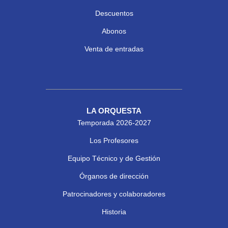
Descuentos
Abonos
Venta de entradas
LA ORQUESTA
Temporada 2026-2027
Los Profesores
Equipo Técnico y de Gestión
Órganos de dirección
Patrocinadores y colaboradores
Historia