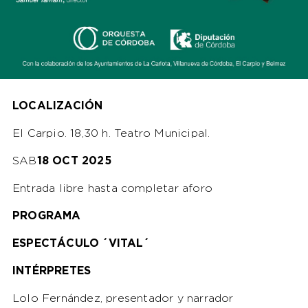
LOCALIZACIÓN
El Carpio. 18,30 h. Teatro Municipal.
SAB
18
OCT 2025
Entrada libre hasta completar aforo
PROGRAMA
ESPECTÁCULO ´VITAL´
INTÉRPRETES
Lolo Fernández, presentador y narrador