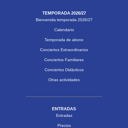
TEMPORADA 2026/27
Bienvenida temporada 2026/27
Calendario
Temporada de abono
Conciertos Extraordinarios
Conciertos Familiares
Conciertos Didácticos
Otras actividades
ENTRADAS
Entradas
Precios