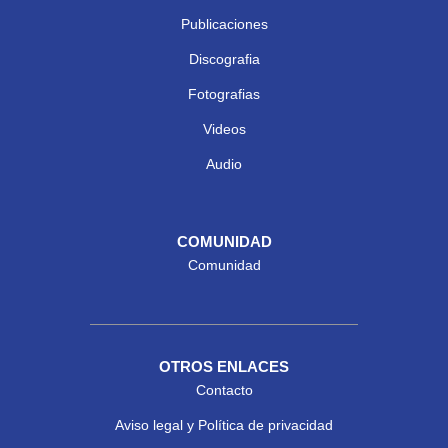
Publicaciones
Discografia
Fotografias
Videos
Audio
COMUNIDAD
Comunidad
OTROS ENLACES
Contacto
Aviso legal y Política de privacidad