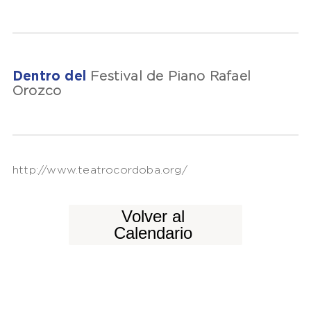
Dentro del
Festival de Piano Rafael
Orozco
http://www.teatrocordoba.org/
Volver al
Calendario