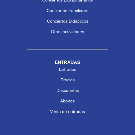
Conciertos Familiares
Conciertos Didácticos
Otras actividades
ENTRADAS
Entradas
Precios
Descuentos
Abonos
Venta de entradas