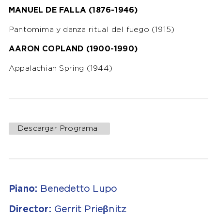
MANUEL DE FALLA (1876-1946)
Pantomima y danza ritual del fuego (1915)
AARON COPLAND (1900-1990)
Appalachian Spring (1944)
Descargar Programa
Piano:
Benedetto Lupo
Director:
Gerrit Prieβnitz