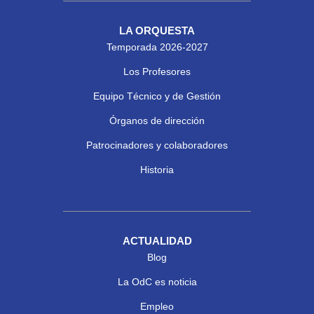
LA ORQUESTA
Temporada 2026-2027
Los Profesores
Equipo Técnico y de Gestión
Órganos de dirección
Patrocinadores y colaboradores
Historia
ACTUALIDAD
Blog
La OdC es noticia
Empleo