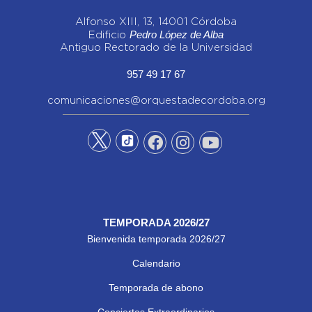
Alfonso XIII, 13, 14001 Córdoba
Pedro López de Alba
Edificio
Antiguo Rectorado de la Universidad
957 49 17 67
comunicaciones@orquestadecordoba.org
TEMPORADA 2026/27
Bienvenida temporada 2026/27
Calendario
Temporada de abono
Conciertos Extraordinarios