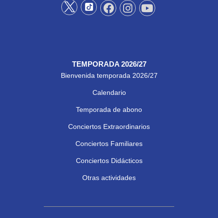
TEMPORADA 2026/27
Bienvenida temporada 2026/27
Calendario
Temporada de abono
Conciertos Extraordinarios
Conciertos Familiares
Conciertos Didácticos
Otras actividades