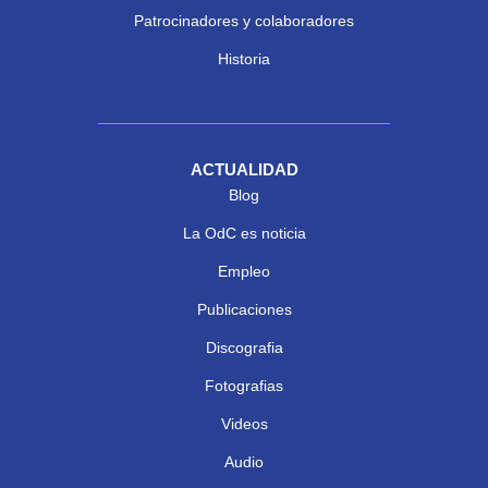
Patrocinadores y colaboradores
Historia
ACTUALIDAD
Blog
La OdC es noticia
Empleo
Publicaciones
Discografia
Fotografias
Videos
Audio