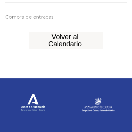
Compra de entradas
Volver al
Calendario