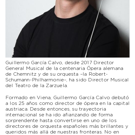
Guillermo García Calvo, desde 2017 Director
General Musical de la centenaria Ópera alemana
de Chemnitz y de su orquesta –la Robert-
Schumann-Philharmonie–, ha sido Director Musical
del Teatro de la Zarzuela.
Formado en Viena, Guillermo García Calvo debutó
a los 25 años como director de ópera en la capital
austriaca. Desde entonces, su trayectoria
internacional se ha ido afianzando de forma
sorprendente hasta convertirse en uno de los
directores de orquesta españoles más brillantes y
queridos más allá de nuestras fronteras. No en