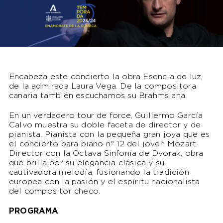
Encabeza este concierto la obra Esencia de luz,
de la admirada Laura Vega. De la compositora
canaria también escuchamos su Brahmsiana.
En un verdadero tour de force, Guillermo García
Calvo muestra su doble faceta de director y de
pianista. Pianista con la pequeña gran joya que es
el concierto para piano nº 12 del joven Mozart.
Director con la Octava Sinfonía de Dvorak, obra
que brilla por su elegancia clásica y su
cautivadora melodía, fusionando la tradición
europea con la pasión y el espíritu nacionalista
del compositor checo.
PROGRAMA