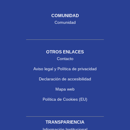
COMUNIDAD
Comunidad
OTROS ENLACES
Contacto
Aviso legal y Política de privacidad
Declaración de accesibilidad
Mapa web
Política de Cookies (EU)
TRANSPARIENCIA
Información Institucional