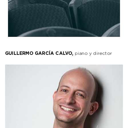
GUILLERMO GARCÍA CALVO,
piano y director