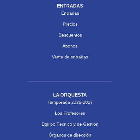
ENTRADAS
Entradas
Precios
Descuentos
Abonos
Venta de entradas
LA ORQUESTA
Temporada 2026-2027
Los Profesores
Equipo Técnico y de Gestión
Órganos de dirección