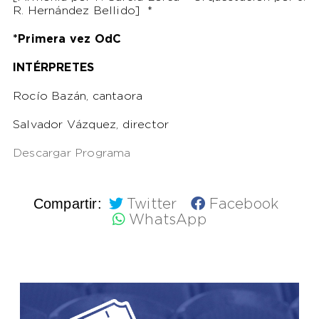
R. Hernández Bellido] *
*Primera vez OdC
INTÉRPRETES
Rocío Bazán, cantaora
Salvador Vázquez, director
Descargar Programa
Compartir:
Twitter
Facebook
WhatsApp