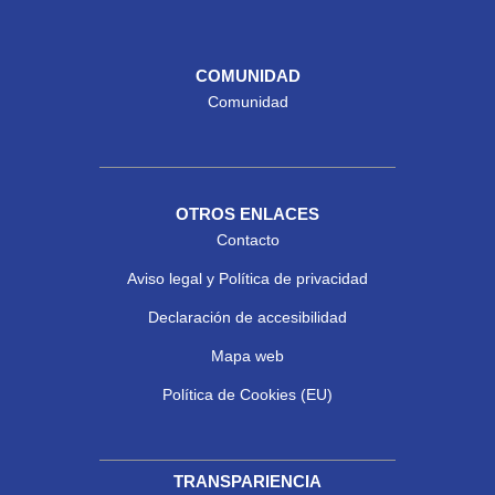
COMUNIDAD
Comunidad
OTROS ENLACES
Contacto
Aviso legal y Política de privacidad
Declaración de accesibilidad
Mapa web
Política de Cookies (EU)
TRANSPARIENCIA