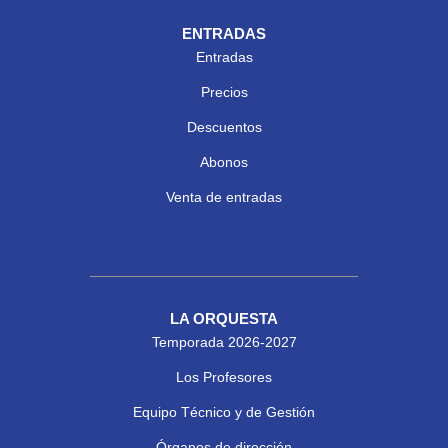
ENTRADAS
Entradas
Precios
Descuentos
Abonos
Venta de entradas
LA ORQUESTA
Temporada 2026-2027
Los Profesores
Equipo Técnico y de Gestión
Órganos de dirección