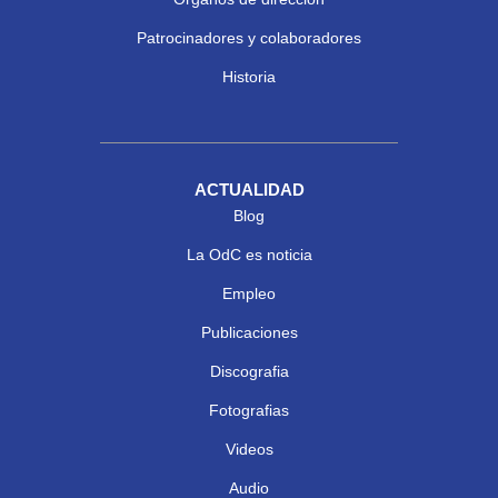
Patrocinadores y colaboradores
Historia
ACTUALIDAD
Blog
La OdC es noticia
Empleo
Publicaciones
Discografia
Fotografias
Videos
Audio