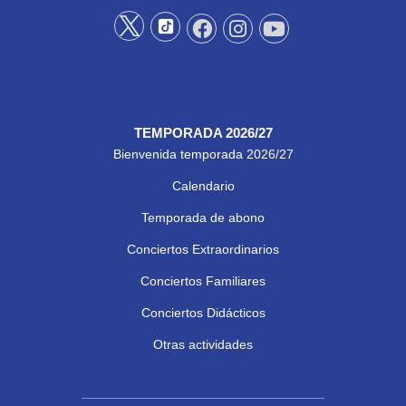
TEMPORADA 2026/27
Bienvenida temporada 2026/27
Calendario
Temporada de abono
Conciertos Extraordinarios
Conciertos Familiares
Conciertos Didácticos
Otras actividades