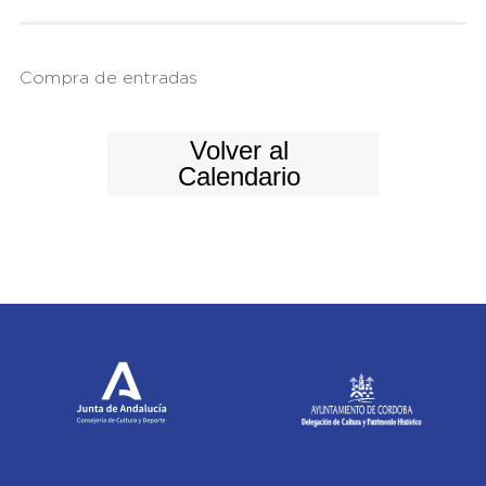
Compra de entradas
Volver al
Calendario