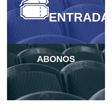
ENTRADA
ABONOS