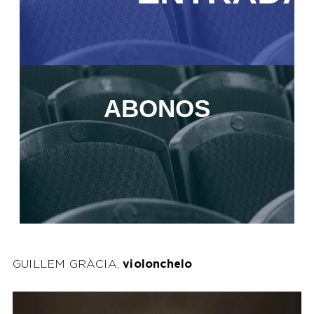
ABONOS
GUILLEM GRÀCIA,
violonchelo