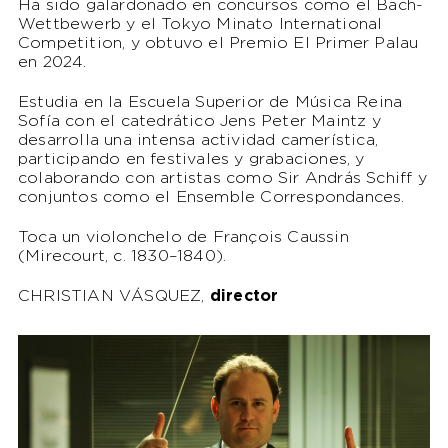
Ha sido galardonado en concursos como el Bach-
Wettbewerb y el Tokyo Minato International
Competition, y obtuvo el Premio El Primer Palau
en 2024.
Estudia en la Escuela Superior de Música Reina
Sofía con el catedrático Jens Peter Maintz y
desarrolla una intensa actividad camerística,
participando en festivales y grabaciones, y
colaborando con artistas como Sir András Schiff y
conjuntos como el Ensemble Correspondances.
Toca un violonchelo de François Caussin
(Mirecourt, c. 1830–1840).
CHRISTIAN VÁSQUEZ,
director