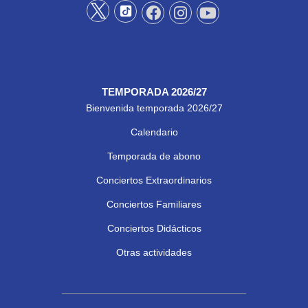
TEMPORADA 2026/27
Bienvenida temporada 2026/27
Calendario
Temporada de abono
Conciertos Extraordinarios
Conciertos Familiares
Conciertos Didácticos
Otras actividades