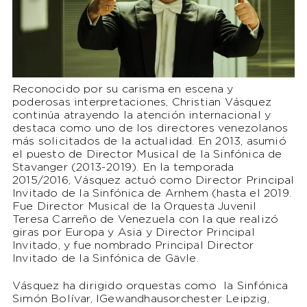
Reconocido por su carisma en escena y
poderosas interpretaciones, Christian Vásquez
continúa atrayendo la atención internacional y
destaca como uno de los directores venezolanos
más solicitados de la actualidad. En 2013, asumió
el puesto de Director Musical de la Sinfónica de
Stavanger (2013-2019). En la temporada
2015/2016, Vásquez actuó como Director Principal
Invitado de la Sinfónica de Arnhem (hasta el 2019.
Fue Director Musical de la Orquesta Juvenil
Teresa Carreño de Venezuela con la que realizó
giras por Europa y Asia y Director Principal
Invitado, y fue nombrado Principal Director
Invitado de la Sinfónica de Gävle.
Vásquez ha dirigido orquestas como la Sinfónica
Simón Bolívar, lGewandhausorchester Leipzig,