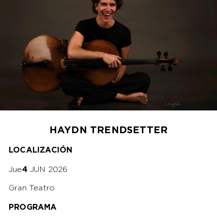
HAYDN TRENDSETTER
LOCALIZACIÓN
Jue
4
JUN 2026
Gran Teatro
PROGRAMA