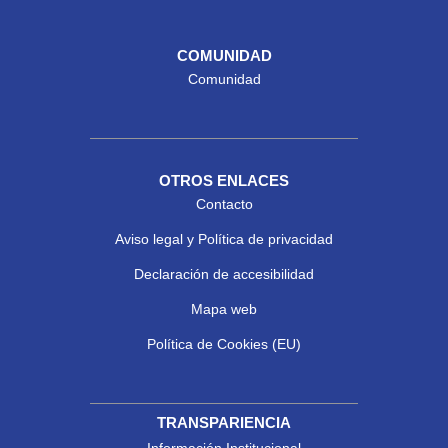
COMUNIDAD
Comunidad
OTROS ENLACES
Contacto
Aviso legal y Política de privacidad
Declaración de accesibilidad
Mapa web
Política de Cookies (EU)
TRANSPARIENCIA
Información Institucional