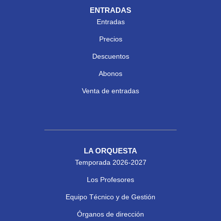
ENTRADAS
Entradas
Precios
Descuentos
Abonos
Venta de entradas
LA ORQUESTA
Temporada 2026-2027
Los Profesores
Equipo Técnico y de Gestión
Órganos de dirección