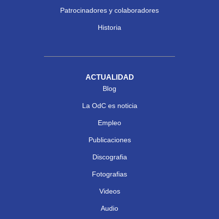
Patrocinadores y colaboradores
Historia
ACTUALIDAD
Blog
La OdC es noticia
Empleo
Publicaciones
Discografia
Fotografias
Videos
Audio