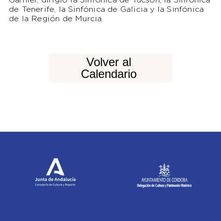
Garnier, dirigió la Sinfónica de Tucson, la Sinfónica
de Tenerife, la Sinfónica de Galicia y la Sinfónica
de la Región de Murcia.
Volver al
Calendario