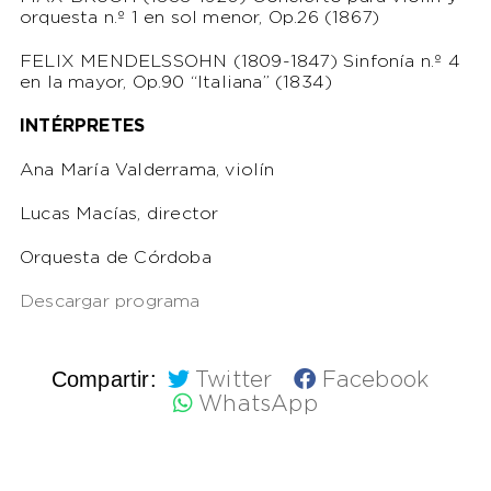
orquesta n.º 1 en sol menor, Op.26 (1867)
FELIX MENDELSSOHN (1809-1847) Sinfonía n.º 4
en la mayor, Op.90 “Italiana” (1834)
INTÉRPRETES
Ana María Valderrama, violín
Lucas Macías, director
Orquesta de Córdoba
Descargar programa
Compartir:
Twitter
Facebook
WhatsApp