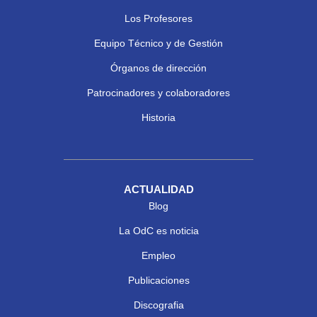
Los Profesores
Equipo Técnico y de Gestión
Órganos de dirección
Patrocinadores y colaboradores
Historia
ACTUALIDAD
Blog
La OdC es noticia
Empleo
Publicaciones
Discografia