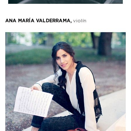
ANA MARÍA VALDERRAMA,
violín