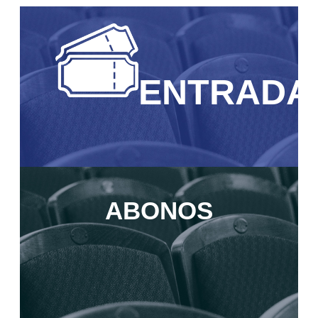
ENTRADA
ABONOS