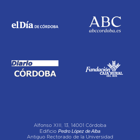
Alfonso XIII, 13, 14001 Córdoba
Pedro López de Alba
Edificio
Antiguo Rectorado de la Universidad