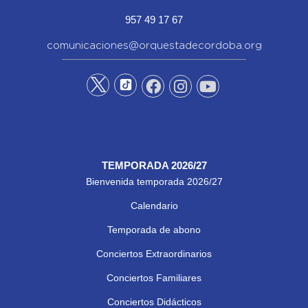
957 49 17 67
comunicaciones@orquestadecordoba.org
TEMPORADA 2026/27
Bienvenida temporada 2026/27
Calendario
Temporada de abono
Conciertos Extraordinarios
Conciertos Familiares
Conciertos Didácticos