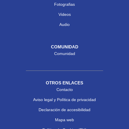
Fotografias
Videos
Audio
COMUNIDAD
Comunidad
OTROS ENLACES
Contacto
Aviso legal y Política de privacidad
Declaración de accesibilidad
Mapa web