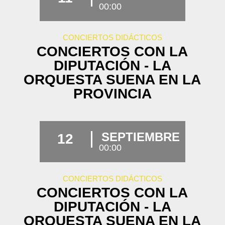
00:00
CONCIERTOS DIDÁCTICOS
CONCIERTOS CON LA
DIPUTACIÓN - LA
ORQUESTA SUENA EN LA
PROVINCIA
SEPTIEMBRE
12
00:00
CONCIERTOS DIDÁCTICOS
CONCIERTOS CON LA
DIPUTACIÓN - LA
ORQUESTA SUENA EN LA