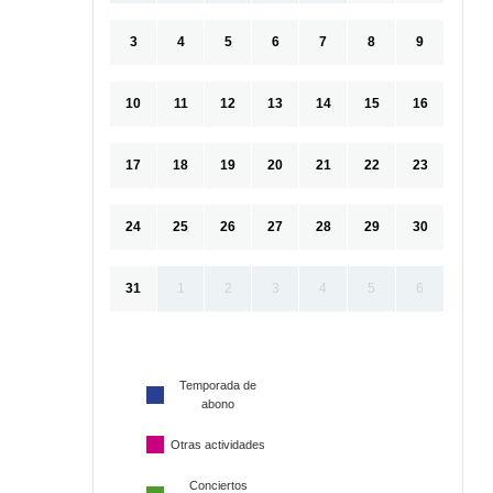
3
4
5
6
7
8
9
10
11
12
13
14
15
16
17
18
19
20
21
22
23
24
25
26
27
28
29
30
31
1
2
3
4
5
6
Temporada de
abono
Otras actividades
Conciertos