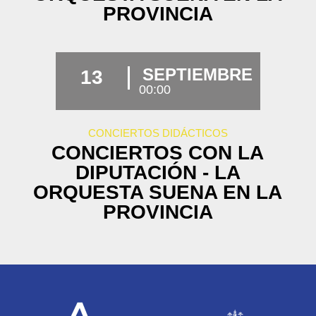
PROVINCIA
SEPTIEMBRE
13
00:00
CONCIERTOS DIDÁCTICOS
CONCIERTOS CON LA
DIPUTACIÓN - LA
ORQUESTA SUENA EN LA
PROVINCIA