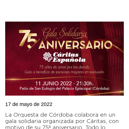
17 de mayo de 2022
La Orquesta de Córdoba colabora en un
gala solidaria organizada por Cáritas, con
motivo de su 75º aniversario. Todo lo