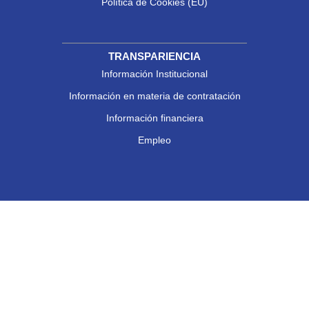
Política de Cookies (EU)
TRANSPARIENCIA
Información Institucional
Información en materia de contratación
Información financiera
Empleo