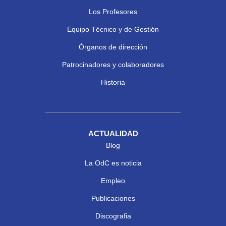
Los Profesores
Equipo Técnico y de Gestión
Órganos de dirección
Patrocinadores y colaboradores
Historia
ACTUALIDAD
Blog
La OdC es noticia
Empleo
Publicaciones
Discografia