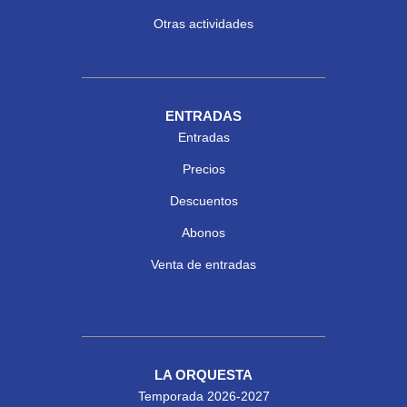
Otras actividades
ENTRADAS
Entradas
Precios
Descuentos
Abonos
Venta de entradas
LA ORQUESTA
Temporada 2026-2027