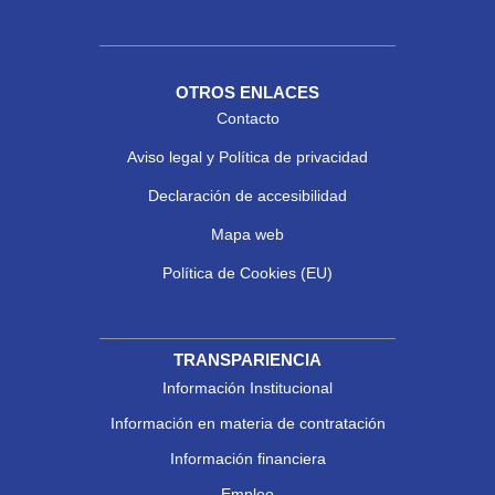
OTROS ENLACES
Contacto
Aviso legal y Política de privacidad
Declaración de accesibilidad
Mapa web
Política de Cookies (EU)
TRANSPARIENCIA
Información Institucional
Información en materia de contratación
Información financiera
Empleo