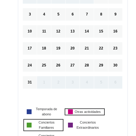
3
4
5
6
7
8
9
10
11
12
13
14
15
16
17
18
19
20
21
22
23
24
25
26
27
28
29
30
31
1
2
3
4
5
6
Temporada de
Otras actividades
abono
Conciertos
Conciertos
Familiares
Extraordinarios
Conciertos