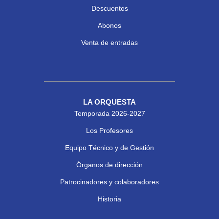
Descuentos
Abonos
Venta de entradas
LA ORQUESTA
Temporada 2026-2027
Los Profesores
Equipo Técnico y de Gestión
Órganos de dirección
Patrocinadores y colaboradores
Historia