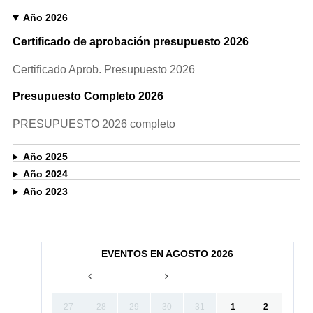
Año 2026
Certificado de aprobación presupuesto 2026
Certificado Aprob. Presupuesto 2026
Presupuesto Completo 2026
PRESUPUESTO 2026 completo
Año 2025
Año 2024
Año 2023
EVENTOS EN AGOSTO 2026
27
28
29
30
31
1
2