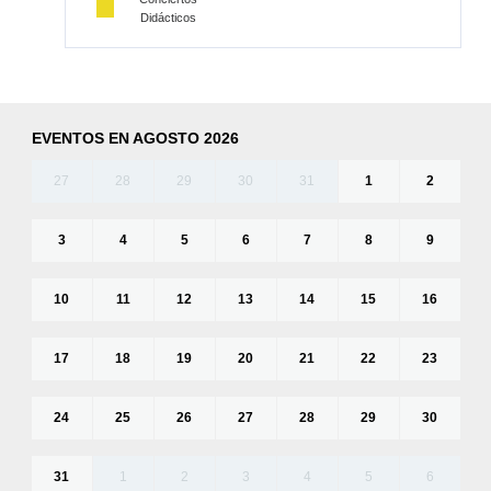
Didácticos
EVENTOS EN AGOSTO 2026
27
28
29
30
31
1
2
3
4
5
6
7
8
9
10
11
12
13
14
15
16
17
18
19
20
21
22
23
24
25
26
27
28
29
30
31
1
2
3
4
5
6