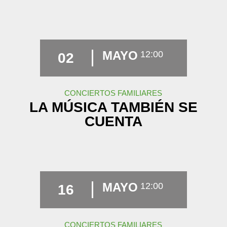
MAYO
12:00
02
CONCIERTOS FAMILIARES
LA MÚSICA TAMBIÉN SE
CUENTA
MAYO
12:00
16
CONCIERTOS FAMILIARES