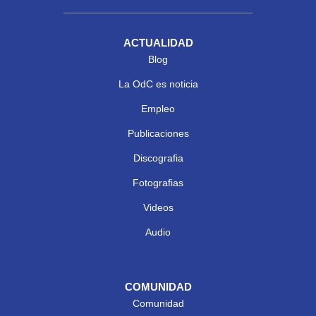
ACTUALIDAD
Blog
La OdC es noticia
Empleo
Publicaciones
Discografia
Fotografias
Videos
Audio
COMUNIDAD
Comunidad