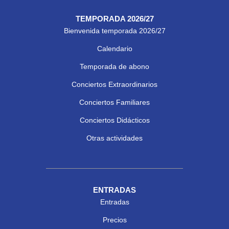
TEMPORADA 2026/27
Bienvenida temporada 2026/27
Calendario
Temporada de abono
Conciertos Extraordinarios
Conciertos Familiares
Conciertos Didácticos
Otras actividades
ENTRADAS
Entradas
Precios