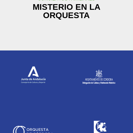
MISTERIO EN LA
ORQUESTA