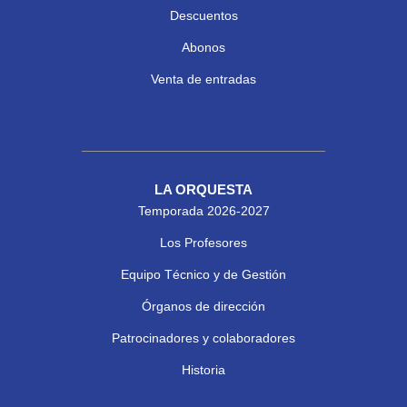
Descuentos
Abonos
Venta de entradas
LA ORQUESTA
Temporada 2026-2027
Los Profesores
Equipo Técnico y de Gestión
Órganos de dirección
Patrocinadores y colaboradores
Historia