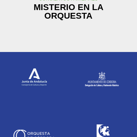
MISTERIO EN LA
ORQUESTA