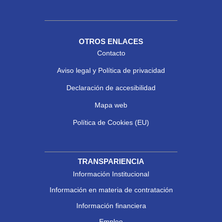
OTROS ENLACES
Contacto
Aviso legal y Política de privacidad
Declaración de accesibilidad
Mapa web
Política de Cookies (EU)
TRANSPARIENCIA
Información Institucional
Información en materia de contratación
Información financiera
Empleo