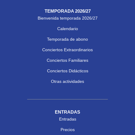
TEMPORADA 2026/27
Bienvenida temporada 2026/27
Calendario
Temporada de abono
Conciertos Extraordinarios
Conciertos Familiares
Conciertos Didácticos
Otras actividades
ENTRADAS
Entradas
Precios