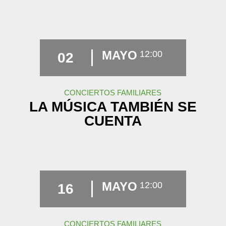
MAYO
12:00
02
CONCIERTOS FAMILIARES
LA MÚSICA TAMBIÉN SE
CUENTA
MAYO
12:00
16
CONCIERTOS FAMILIARES