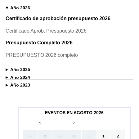
Año 2026
Certificado de aprobación presupuesto 2026
Certificado Aprob. Presupuesto 2026
Presupuesto Completo 2026
PRESUPUESTO 2026 completo
Año 2025
Año 2024
Año 2023
EVENTOS EN AGOSTO 2026
27
28
29
30
31
1
2