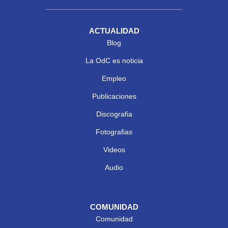
ACTUALIDAD
Blog
La OdC es noticia
Empleo
Publicaciones
Discografia
Fotografias
Videos
Audio
COMUNIDAD
Comunidad