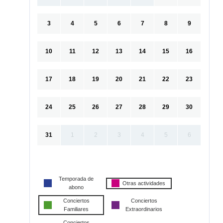
3
4
5
6
7
8
9
10
11
12
13
14
15
16
17
18
19
20
21
22
23
24
25
26
27
28
29
30
31
1
2
3
4
5
6
Temporada de
Otras actividades
abono
Conciertos
Conciertos
Familiares
Extraordinarios
Conciertos