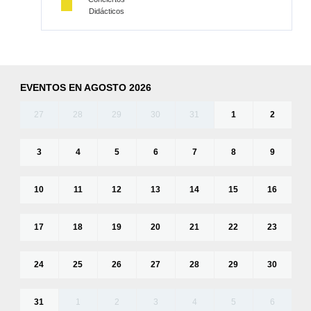
Didácticos
EVENTOS EN AGOSTO 2026
27
28
29
30
31
1
2
3
4
5
6
7
8
9
10
11
12
13
14
15
16
17
18
19
20
21
22
23
24
25
26
27
28
29
30
31
1
2
3
4
5
6