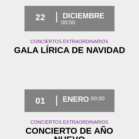
DICIEMBRE
22
00:00
CONCIERTOS EXTRAORDINARIOS
GALA LÍRICA DE NAVIDAD
ENERO
00:00
01
CONCIERTOS EXTRAORDINARIOS
CONCIERTO DE AÑO