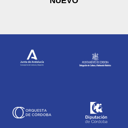
NUEVO