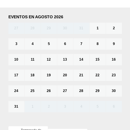
EVENTOS EN AGOSTO 2026
27
28
29
30
31
1
2
3
4
5
6
7
8
9
10
11
12
13
14
15
16
17
18
19
20
21
22
23
24
25
26
27
28
29
30
31
1
2
3
4
5
6