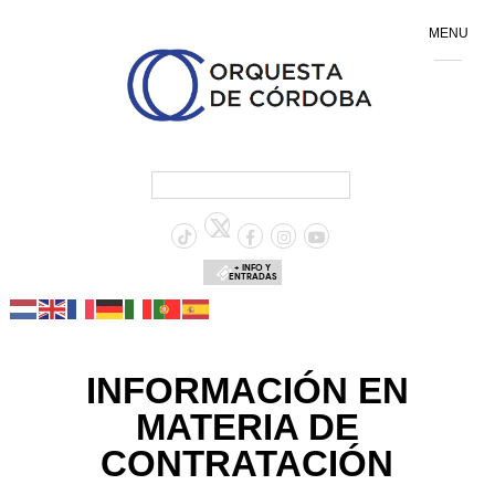
MENU
+ INFO Y
ENTRADAS
INFORMACIÓN EN
MATERIA DE
CONTRATACIÓN