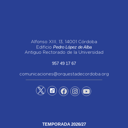
Alfonso XIII, 13, 14001 Córdoba
Pedro López de Alba
Edificio
Antiguo Rectorado de la Universidad
957 49 17 67
comunicaciones@orquestadecordoba.org
TEMPORADA 2026/27