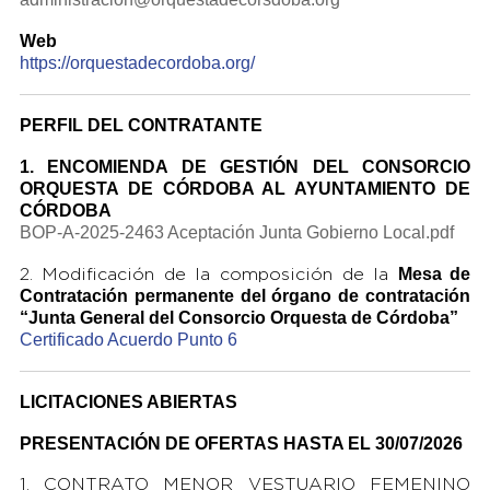
Web
https://orquestadecordoba.org/
PERFIL DEL CONTRATANTE
1. ENCOMIENDA DE GESTIÓN DEL CONSORCIO
ORQUESTA DE CÓRDOBA AL AYUNTAMIENTO DE
CÓRDOBA
BOP-A-2025-2463 Aceptación Junta Gobierno Local.pdf
Mesa de
2. Modificación de la composición de la
Contratación permanente del órgano
de contratación
“Junta General del Consorcio Orquesta de Córdoba”
Certificado Acuerdo Punto 6
LICITACIONES ABIERTAS
PRESENTACIÓN DE OFERTAS HASTA EL 30/07/2026
1. CONTRATO MENOR VESTUARIO FEMENINO