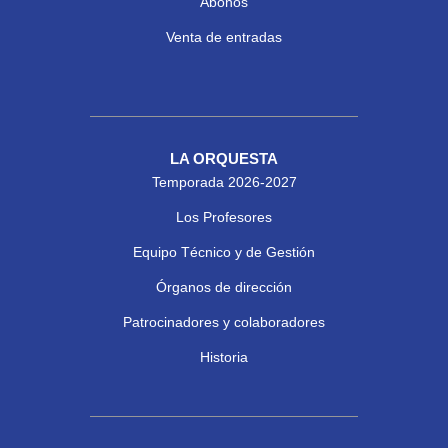
Abonos
Venta de entradas
LA ORQUESTA
Temporada 2026-2027
Los Profesores
Equipo Técnico y de Gestión
Órganos de dirección
Patrocinadores y colaboradores
Historia