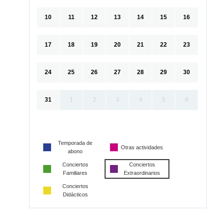
10
11
12
13
14
15
16
17
18
19
20
21
22
23
24
25
26
27
28
29
30
31
1
2
3
4
5
6
Temporada de
Otras actividades
abono
Conciertos
Conciertos
Familiares
Extraordinarios
Conciertos
Didácticos