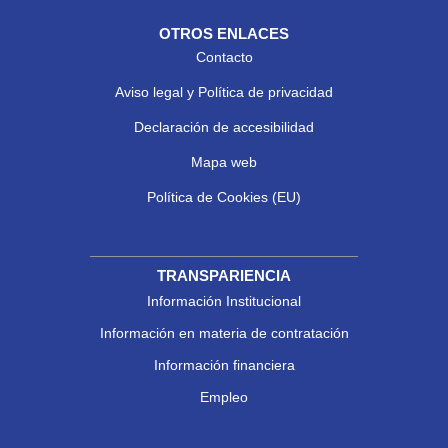
OTROS ENLACES
Contacto
Aviso legal y Política de privacidad
Declaración de accesibilidad
Mapa web
Política de Cookies (EU)
TRANSPARIENCIA
Información Institucional
Información en materia de contratación
Información financiera
Empleo