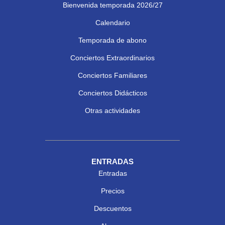
Bienvenida temporada 2026/27
Calendario
Temporada de abono
Conciertos Extraordinarios
Conciertos Familiares
Conciertos Didácticos
Otras actividades
ENTRADAS
Entradas
Precios
Descuentos