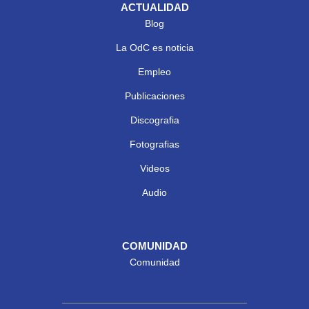
ACTUALIDAD
Blog
La OdC es noticia
Empleo
Publicaciones
Discografia
Fotografias
Videos
Audio
COMUNIDAD
Comunidad