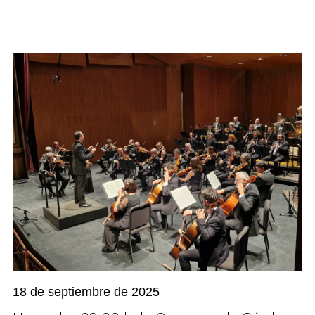
18 de septiembre de 2025