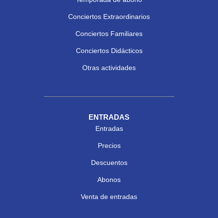
Conciertos Extraordinarios
Conciertos Familiares
Conciertos Didácticos
Otras actividades
ENTRADAS
Entradas
Precios
Descuentos
Abonos
Venta de entradas