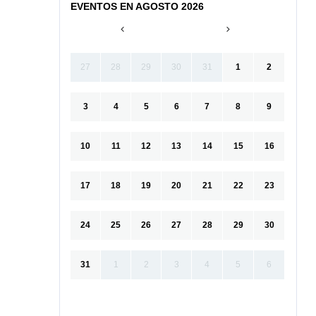
EVENTOS EN AGOSTO 2026
27
28
29
30
31
1
2
3
4
5
6
7
8
9
10
11
12
13
14
15
16
17
18
19
20
21
22
23
24
25
26
27
28
29
30
31
1
2
3
4
5
6