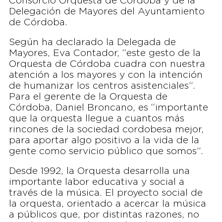
Consorcio Orquesta de Córdoba y de la
Delegación de Mayores del Ayuntamiento
de Córdoba.
Según ha declarado la Delegada de
Mayores, Eva Contador, “este gesto de la
Orquesta de Córdoba cuadra con nuestra
atención a los mayores y con la intención
de humanizar los centros asistenciales”.
Para el gerente de la Orquesta de
Córdoba, Daniel Broncano, es “importante
que la orquesta llegue a cuantos más
rincones de la sociedad cordobesa mejor,
para aportar algo positivo a la vida de la
gente como servicio público que somos”.
Desde 1992, la Orquesta desarrolla una
importante labor educativa y social a
través de la música. El proyecto social de
la orquesta, orientado a acercar la música
a públicos que, por distintas razones, no