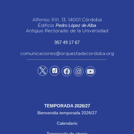
Alfonso XIII, 13, 14001 Córdoba
Pedro López de Alba
Edificio
Antiguo Rectorado de la Universidad
957 49 17 67
comunicaciones@orquestadecordoba.org
TEMPORADA 2026/27
Bienvenida temporada 2026/27
Calendario
Temporada de abono