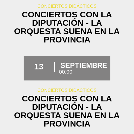
CONCIERTOS DIDÁCTICOS
CONCIERTOS CON LA
DIPUTACIÓN - LA
ORQUESTA SUENA EN LA
PROVINCIA
SEPTIEMBRE
13
00:00
CONCIERTOS DIDÁCTICOS
CONCIERTOS CON LA
DIPUTACIÓN - LA
ORQUESTA SUENA EN LA
PROVINCIA