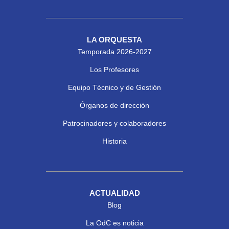
LA ORQUESTA
Temporada 2026-2027
Los Profesores
Equipo Técnico y de Gestión
Órganos de dirección
Patrocinadores y colaboradores
Historia
ACTUALIDAD
Blog
La OdC es noticia