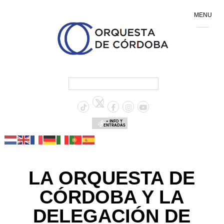
MENU
+ INFO Y
ENTRADAS
LA ORQUESTA DE
CÓRDOBA Y LA
DELEGACIÓN DE