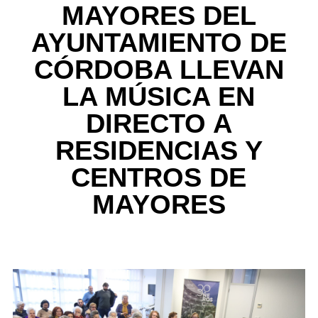
MAYORES DEL
AYUNTAMIENTO DE
CÓRDOBA LLEVAN
LA MÚSICA EN
DIRECTO A
RESIDENCIAS Y
CENTROS DE
MAYORES