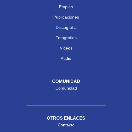
Empleo
Publicaciones
Discografia
Fotografias
Videos
Audio
COMUNIDAD
Comunidad
OTROS ENLACES
Contacto