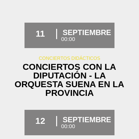
SEPTIEMBRE
11
00:00
CONCIERTOS DIDÁCTICOS
CONCIERTOS CON LA
DIPUTACIÓN - LA
ORQUESTA SUENA EN LA
PROVINCIA
SEPTIEMBRE
12
00:00