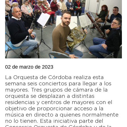
02 de marzo de 2023
La Orquesta de Córdoba realiza esta
semana seis conciertos para llegar a los
mayores. Tres grupos de cámara de la
orquesta se desplazan a distintas
residencias y centros de mayores con el
objetivo de proporcionar acceso a la
música en directo a quienes normalmente
no lo tienen. Esta iniciativa parte del