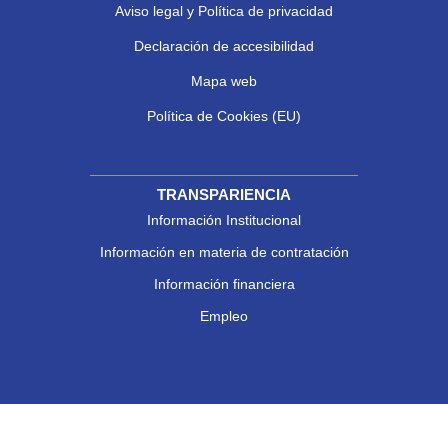
Aviso legal y Política de privacidad
Declaración de accesibilidad
Mapa web
Política de Cookies (EU)
TRANSPARIENCIA
Información Institucional
Información en materia de contratación
Información financiera
Empleo