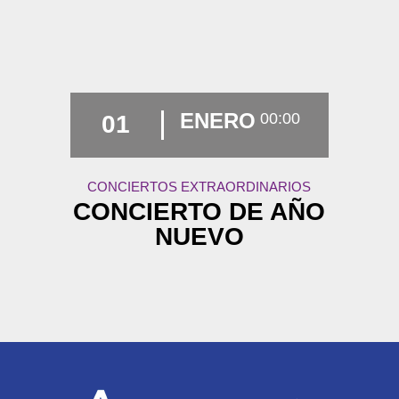
ENERO
00:00
01
CONCIERTOS EXTRAORDINARIOS
CONCIERTO DE AÑO
NUEVO