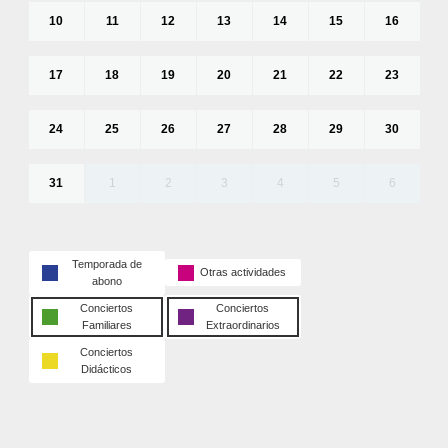
10
11
12
13
14
15
16
17
18
19
20
21
22
23
24
25
26
27
28
29
30
31
1
2
3
4
5
6
Temporada de
Otras actividades
abono
Conciertos
Conciertos
Familiares
Extraordinarios
Conciertos
Didácticos