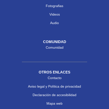
Fotografias
Videos
Audio
COMUNIDAD
Comunidad
OTROS ENLACES
Contacto
Aviso legal y Política de privacidad
Declaración de accesibilidad
Mapa web