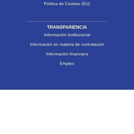
Política de Cookies (EU)
TRANSPARIENCIA
Información Institucional
Información en materia de contratación
Información financiera
Empleo