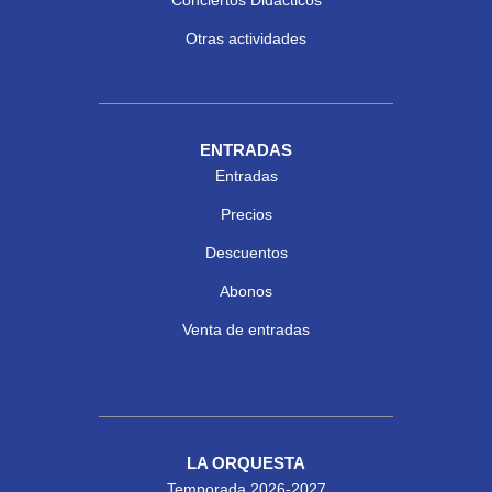
Conciertos Didácticos
Otras actividades
ENTRADAS
Entradas
Precios
Descuentos
Abonos
Venta de entradas
LA ORQUESTA
Temporada 2026-2027