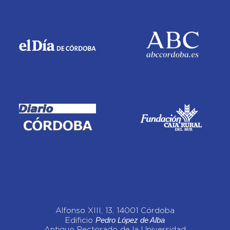
Alfonso XIII, 13, 14001 Córdoba
Pedro López de Alba
Edificio
Antiguo Rectorado de la Universidad