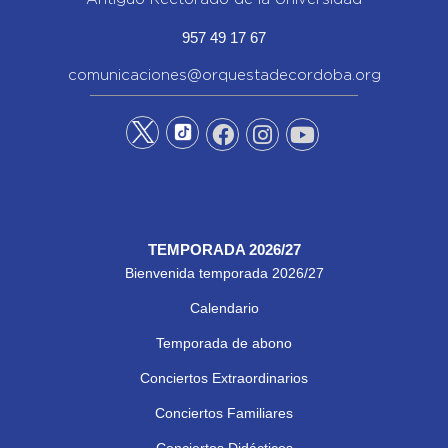
957 49 17 67
comunicaciones@orquestadecordoba.org
TEMPORADA 2026/27
Bienvenida temporada 2026/27
Calendario
Temporada de abono
Conciertos Extraordinarios
Conciertos Familiares