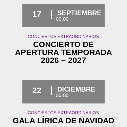
SEPTIEMBRE
17
00:00
CONCIERTOS EXTRAORDINARIOS
CONCIERTO DE
APERTURA TEMPORADA
2026 – 2027
DICIEMBRE
22
00:00
CONCIERTOS EXTRAORDINARIOS
GALA LÍRICA DE NAVIDAD