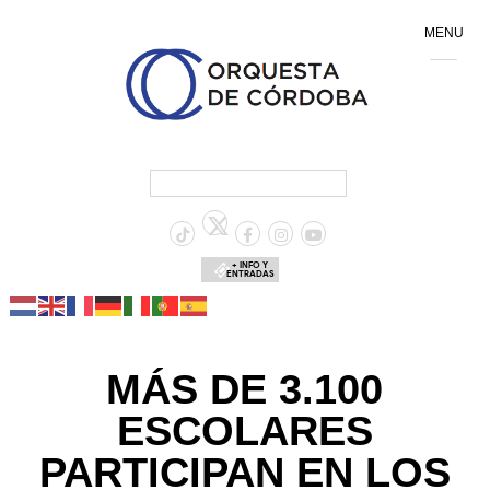
MENU
+ INFO Y
ENTRADAS
MÁS DE 3.100
ESCOLARES
PARTICIPAN EN LOS