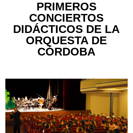
PRIMEROS
CONCIERTOS
DIDÁCTICOS DE LA
ORQUESTA DE
CÓRDOBA