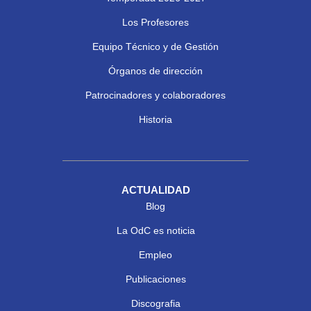
Los Profesores
Equipo Técnico y de Gestión
Órganos de dirección
Patrocinadores y colaboradores
Historia
ACTUALIDAD
Blog
La OdC es noticia
Empleo
Publicaciones
Discografia