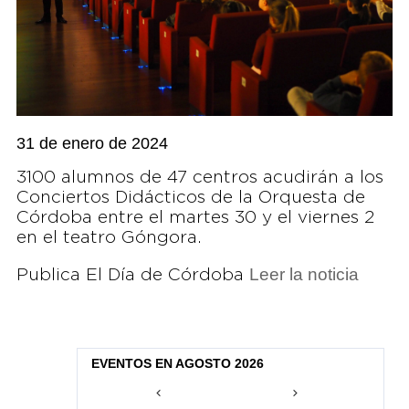
31 de enero de 2024
3100 alumnos de 47 centros acudirán a los
Conciertos Didácticos de la Orquesta de
Córdoba entre el martes 30 y el viernes 2
en el teatro Góngora.
Leer la noticia
Publica El Día de Córdoba
EVENTOS EN AGOSTO 2026