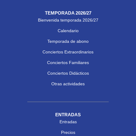
TEMPORADA 2026/27
Bienvenida temporada 2026/27
Calendario
Temporada de abono
Conciertos Extraordinarios
Conciertos Familiares
Conciertos Didácticos
Otras actividades
ENTRADAS
Entradas
Precios