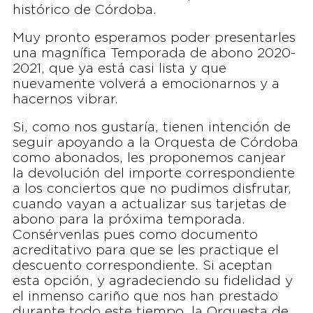
histórico de Córdoba.
Muy pronto esperamos poder presentarles
una magnífica Temporada de abono 2020-
2021, que ya está casi lista y que
nuevamente volverá a emocionarnos y a
hacernos vibrar.
Si, como nos gustaría, tienen intención de
seguir apoyando a la Orquesta de Córdoba
como abonados, les proponemos canjear
la devolución del importe correspondiente
a los conciertos que no pudimos disfrutar,
cuando vayan a actualizar sus tarjetas de
abono para la próxima temporada.
Consérvenlas pues como documento
acreditativo para que se les practique el
descuento correspondiente. Si aceptan
esta opción, y agradeciendo su fidelidad y
el inmenso cariño que nos han prestado
durante todo este tiempo, la Orquesta de