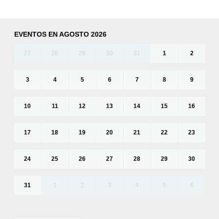
EVENTOS EN AGOSTO 2026
27
28
29
30
31
1
2
3
4
5
6
7
8
9
10
11
12
13
14
15
16
17
18
19
20
21
22
23
24
25
26
27
28
29
30
31
1
2
3
4
5
6