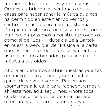
momento, los profesores y profesoras de la
Orquesta abrieron las ventanas de sus
casas para hacer sonar la música que nos
ha permitido en este tiempo vernos y
sentirnos más de cerca en la distancia.
Porque necesitamos tocar y sentirles como
público, empezamos a construir proyectos
como el de “Los 44 dúos de Béla Bartók”
en nuestra web, o el de “Música a la carta”,
que les hemos ofrecido exclusivamente a
ustedes como abonados, para acercar la
música a sus oídos.
Ahora empezamos a abrir nuestras puertas
de nuevo, poco a poco, y con muchas
ganas de volver a vernos. Recién nos
asomamos a la calle para reencontrarnos y
ahí estamos, aquí seguimos. Ahora toca
cuidarnos unos a otros de una manera
diferente y adaptarnos a una nueva