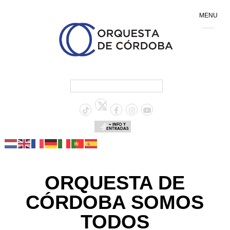
MENU
+ INFO Y
ENTRADAS
ORQUESTA DE
CÓRDOBA SOMOS
TODOS