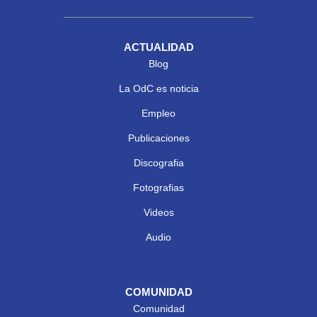
ACTUALIDAD
Blog
La OdC es noticia
Empleo
Publicaciones
Discografia
Fotografias
Videos
Audio
COMUNIDAD
Comunidad