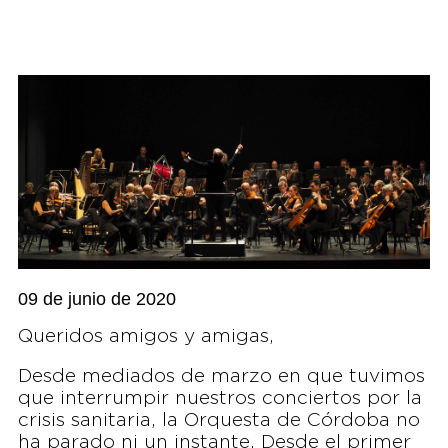
09 de junio de 2020
Queridos amigos y amigas,
Desde mediados de marzo en que tuvimos
que interrumpir nuestros conciertos por la
crisis sanitaria, la Orquesta de Córdoba no
ha parado ni un instante. Desde el primer