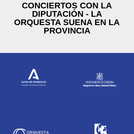
CONCIERTOS CON LA
DIPUTACIÓN - LA
ORQUESTA SUENA EN LA
PROVINCIA