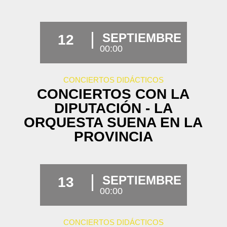
SEPTIEMBRE
12
00:00
CONCIERTOS DIDÁCTICOS
CONCIERTOS CON LA
DIPUTACIÓN - LA
ORQUESTA SUENA EN LA
PROVINCIA
SEPTIEMBRE
13
00:00
CONCIERTOS DIDÁCTICOS