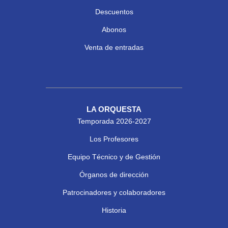
Descuentos
Abonos
Venta de entradas
LA ORQUESTA
Temporada 2026-2027
Los Profesores
Equipo Técnico y de Gestión
Órganos de dirección
Patrocinadores y colaboradores
Historia