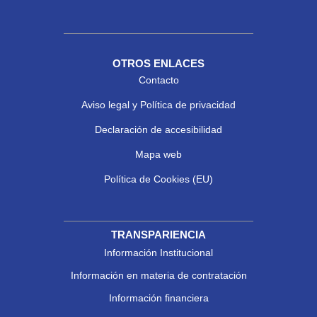
OTROS ENLACES
Contacto
Aviso legal y Política de privacidad
Declaración de accesibilidad
Mapa web
Política de Cookies (EU)
TRANSPARIENCIA
Información Institucional
Información en materia de contratación
Información financiera