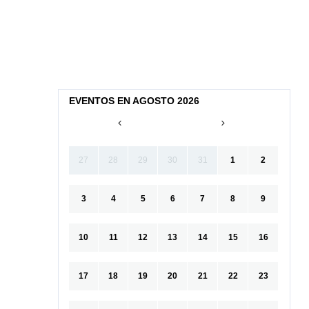
EVENTOS EN AGOSTO 2026
27
28
29
30
31
1
2
3
4
5
6
7
8
9
10
11
12
13
14
15
16
17
18
19
20
21
22
23