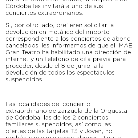
Córdoba les invitará a uno de sus
conciertos extraordinarios.
Si, por otro lado, prefieren solicitar la
devolución en metálico del importe
correspondiente a los conciertos de abono
cancelados, les informamos de que el IMAE
Gran Teatro ha habilitado una dirección de
internet y un teléfono de cita previa para
proceder, desde el 8 de junio, a la
devolución de todos los espectáculos
suspendidos.
Las localidades del concierto
extraordinario de zarzuela de la Orquesta
de Córdoba, las de los 2 conciertos
familiares suspendidos, así como las
ofertas de las tarjetas T3 y Joven, no