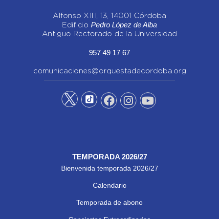
Alfonso XIII, 13, 14001 Córdoba
Pedro López de Alba
Edificio
Antiguo Rectorado de la Universidad
957 49 17 67
comunicaciones@orquestadecordoba.org
TEMPORADA 2026/27
Bienvenida temporada 2026/27
Calendario
Temporada de abono