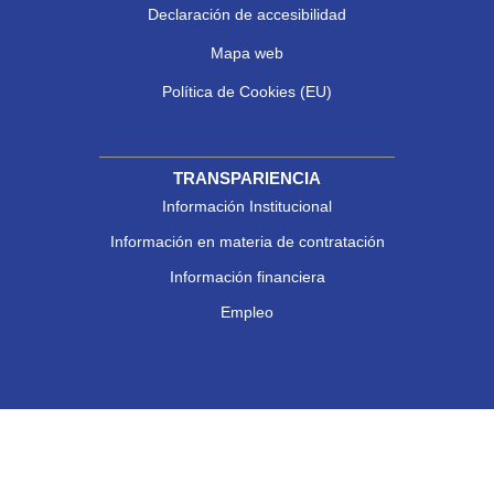
Declaración de accesibilidad
Mapa web
Política de Cookies (EU)
TRANSPARIENCIA
Información Institucional
Información en materia de contratación
Información financiera
Empleo