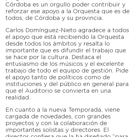
Córdoba es un orgullo poder contribuir y
reforzar ese apoyo a la Orquesta que es de
todos, de Córdoba y su provincia.
Carlos Domínguez-Nieto agradece a todos
el apoyo que está recibiendo la Orquesta
desde todos los ámbitos y resalta lo
importante que es difundir el trabajo que
se hace por la cultura. Destaca el
entusiasmo de los músicos y el excelente
trabajo de todo el equipo de gestión. Pide
el apoyo tanto de políticos como de
instituciones y del público en general para
que el Auditorio se convierta en una
realidad.
En cuanto a la nueva Temporada, viene
cargada de novedades, con grandes
proyectos y con la colaboración de
importantes solistas y directores. El
director confiesa que la ha diseñado “para