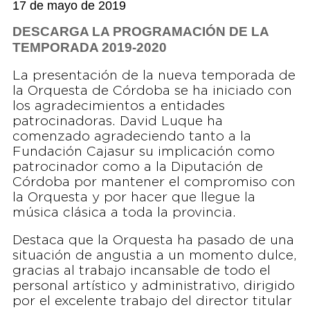
17 de mayo de 2019
DESCARGA LA PROGRAMACIÓN DE LA
TEMPORADA 2019-2020
La presentación de la nueva temporada de
la Orquesta de Córdoba se ha iniciado con
los agradecimientos a entidades
patrocinadoras. David Luque ha
comenzado agradeciendo tanto a la
Fundación Cajasur su implicación como
patrocinador como a la Diputación de
Córdoba por mantener el compromiso con
la Orquesta y por hacer que llegue la
música clásica a toda la provincia.
Destaca que la Orquesta ha pasado de una
situación de angustia a un momento dulce,
gracias al trabajo incansable de todo el
personal artístico y administrativo, dirigido
por el excelente trabajo del director titular