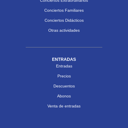
Conciertos Extraordinarios
Conciertos Familiares
Conciertos Didácticos
Otras actividades
ENTRADAS
Entradas
Precios
Descuentos
Abonos
Venta de entradas