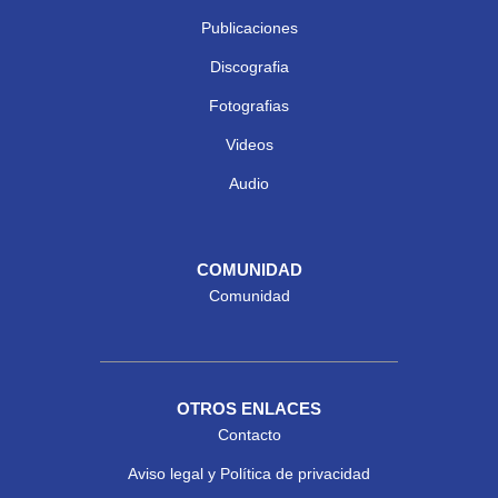
Publicaciones
Discografia
Fotografias
Videos
Audio
COMUNIDAD
Comunidad
OTROS ENLACES
Contacto
Aviso legal y Política de privacidad