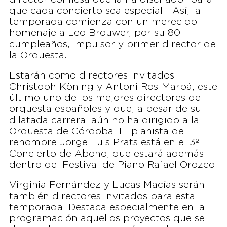
que cada concierto sea especial”. Así, la
temporada comienza con un merecido
homenaje a Leo Brouwer, por su 80
cumpleaños, impulsor y primer director de
la Orquesta.
Estarán como directores invitados
Christoph Köning y Antoni Ros-Marbá, este
último uno de los mejores directores de
orquesta españoles y que, a pesar de su
dilatada carrera, aún no ha dirigido a la
Orquesta de Córdoba. El pianista de
renombre Jorge Luis Prats está en el 3º
Concierto de Abono, que estará además
dentro del Festival de Piano Rafael Orozco.
Virginia Fernández y Lucas Macías serán
también directores invitados para esta
temporada. Destaca especialmente en la
programación aquellos proyectos que se