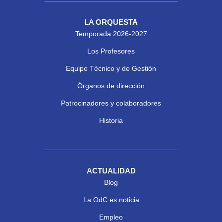
LA ORQUESTA
Temporada 2026-2027
Los Profesores
Equipo Técnico y de Gestión
Órganos de dirección
Patrocinadores y colaboradores
Historia
ACTUALIDAD
Blog
La OdC es noticia
Empleo