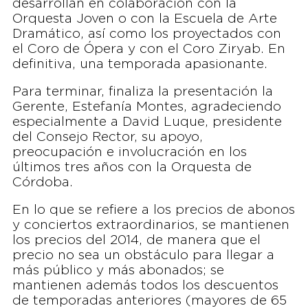
desarrollan en colaboración con la
Orquesta Joven o con la Escuela de Arte
Dramático, así como los proyectados con
el Coro de Ópera y con el Coro Ziryab. En
definitiva, una temporada apasionante.
Para terminar, finaliza la presentación la
Gerente, Estefanía Montes, agradeciendo
especialmente a David Luque, presidente
del Consejo Rector, su apoyo,
preocupación e involucración en los
últimos tres años con la Orquesta de
Córdoba.
En lo que se refiere a los precios de abonos
y conciertos extraordinarios, se mantienen
los precios del 2014, de manera que el
precio no sea un obstáculo para llegar a
más público y más abonados; se
mantienen además todos los descuentos
de temporadas anteriores (mayores de 65