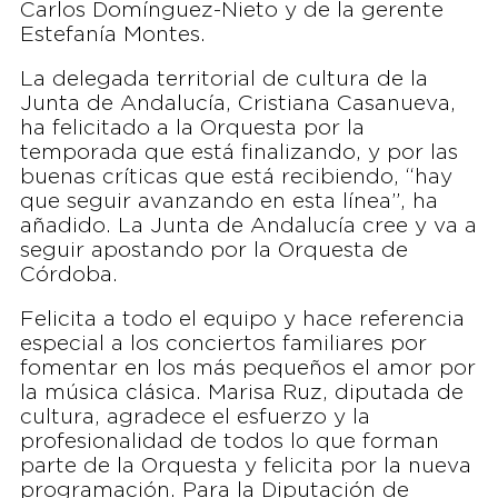
Carlos Domínguez-Nieto y de la gerente
Estefanía Montes.
La delegada territorial de cultura de la
Junta de Andalucía, Cristiana Casanueva,
ha felicitado a la Orquesta por la
temporada que está finalizando, y por las
buenas críticas que está recibiendo, “hay
que seguir avanzando en esta línea”, ha
añadido. La Junta de Andalucía cree y va a
seguir apostando por la Orquesta de
Córdoba.
Felicita a todo el equipo y hace referencia
especial a los conciertos familiares por
fomentar en los más pequeños el amor por
la música clásica. Marisa Ruz, diputada de
cultura, agradece el esfuerzo y la
profesionalidad de todos lo que forman
parte de la Orquesta y felicita por la nueva
programación. Para la Diputación de