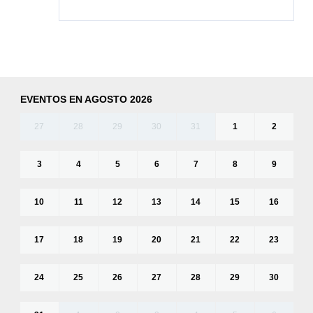
EVENTOS EN AGOSTO 2026
27
28
29
30
31
1
2
3
4
5
6
7
8
9
10
11
12
13
14
15
16
17
18
19
20
21
22
23
24
25
26
27
28
29
30