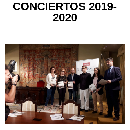
CONCIERTOS 2019-
2020