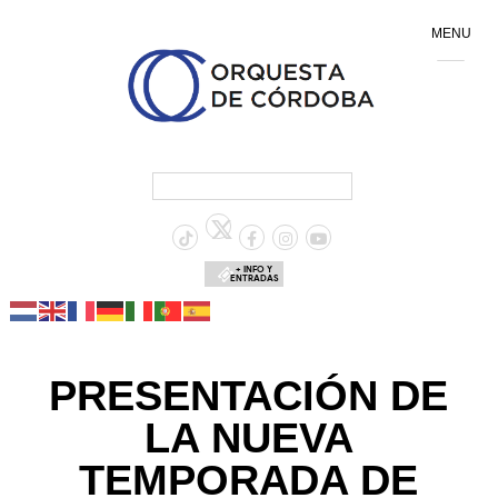
MENU
+ INFO Y
ENTRADAS
PRESENTACIÓN DE
LA NUEVA
TEMPORADA DE