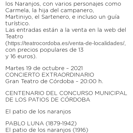
los Naranjos, con varios personajes como
Carmela, la hija del campanero,
Martiniyo, el Sartenero, e incluso un guía
turístico.
Las entradas están a la venta en la web del
Teatro
https://teatrocordoba.es/venta-de-localidades/
(
,
con precios populares de 13
y 16 euros).
Martes 19 de octubre – 2021
CONCIERTO EXTRAORDINARIO
Gran Teatro de Córdoba – 20:00 h.
CENTENARIO DEL CONCURSO MUNICIPAL
DE LOS PATIOS DE CÓRDOBA
El patio de los naranjos
PABLO LUNA (1879-1942)
El patio de los naranjos (1916)