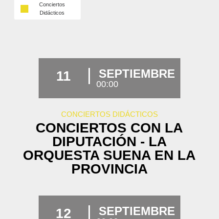
Conciertos
Didácticos
SEPTIEMBRE
11
00:00
CONCIERTOS DIDÁCTICOS
CONCIERTOS CON LA
DIPUTACIÓN - LA
ORQUESTA SUENA EN LA
PROVINCIA
SEPTIEMBRE
12