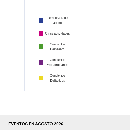
Temporada de
abono
Otras actividades
Conciertos
Familiares
Conciertos
Extraordinarios
Conciertos
Didácticos
EVENTOS EN AGOSTO 2026