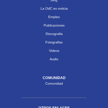
La OdC es noticia
Empleo
Publicaciones
Discografia
Fotografias
Videos
Audio
COMUNIDAD
Comunidad
OTROS ENLACES