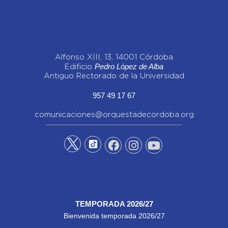
Alfonso XIII, 13, 14001 Córdoba
Pedro López de Alba
Edificio
Antiguo Rectorado de la Universidad
957 49 17 67
comunicaciones@orquestadecordoba.org
TEMPORADA 2026/27
Bienvenida temporada 2026/27