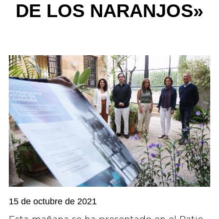
DE LOS NARANJOS»
15 de octubre de 2021