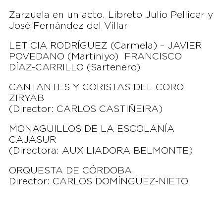
Zarzuela en un acto. Libreto Julio Pellicer y
José Fernández del Villar
LETICIA RODRÍGUEZ (Carmela) – JAVIER
POVEDANO (Martiniyo) FRANCISCO
DÍAZ-CARRILLO (Sartenero)
CANTANTES Y CORISTAS DEL CORO
ZIRYAB
(Director: CARLOS CASTIÑEIRA)
MONAGUILLOS DE LA ESCOLANÍA
CAJASUR
(Directora: AUXILIADORA BELMONTE)
ORQUESTA DE CÓRDOBA
Director: CARLOS DOMÍNGUEZ-NIETO