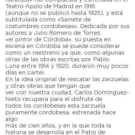
Teatro Apolo de Madrid en 1916
(aunque no se publicó hasta 1925), y está
subtitulada como «Sainete de
costumbres cordobesas». Dedicada por sus
autores a Julio Romero de Torres,
«el pintor de Córdoba», su puesta en
escena en Córdoba se puede considerar
como un reestreno ya que, como algunas
otras de las obras escritas por Pablo
Luna entre 1914 y 1920, duraron muy pocos
días en cartel.
En la idea original de rescatar las zarzuelas
y otras obras que tengan que
ver con nuestra ciudad, Carlos Dominguez-
Nieto recupera para el disfrute de
todos los cordobeses esta zarzuela
puramente cordobesa, estrenada hace
algo
más de cien años, y en la que toda la
historia se desarrolla en el Patio de