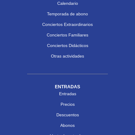
Calendario
Temporada de abono
Conciertos Extraordinarios
Conciertos Familiares
Conciertos Didácticos
Otras actividades
ENTRADAS
Entradas
Precios
Descuentos
Abonos