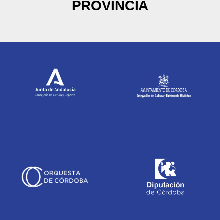
PROVINCIA