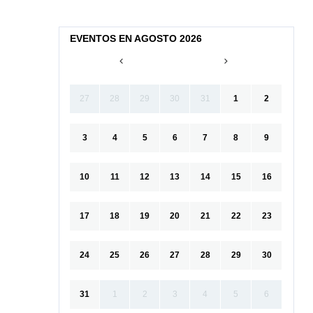
EVENTOS EN AGOSTO 2026
27
28
29
30
31
1
2
3
4
5
6
7
8
9
10
11
12
13
14
15
16
17
18
19
20
21
22
23
24
25
26
27
28
29
30
31
1
2
3
4
5
6