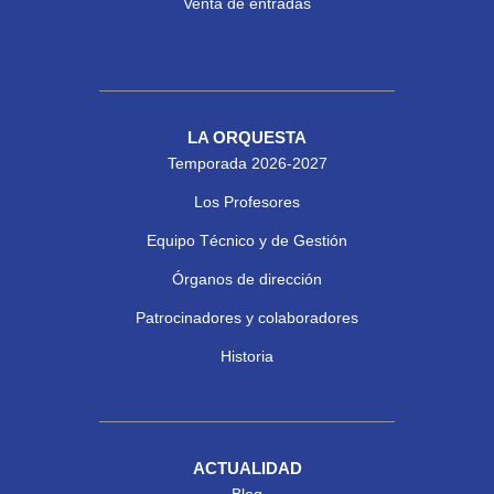
Venta de entradas
LA ORQUESTA
Temporada 2026-2027
Los Profesores
Equipo Técnico y de Gestión
Órganos de dirección
Patrocinadores y colaboradores
Historia
ACTUALIDAD
Blog