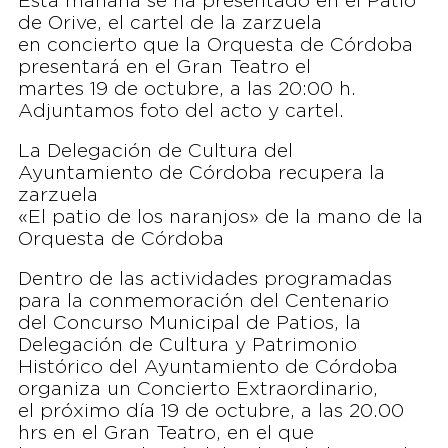
Esta mañana se ha presentado en el Patio
de Orive, el cartel de la zarzuela
en concierto que la Orquesta de Córdoba
presentará en el Gran Teatro el
martes 19 de octubre, a las 20:00 h.
Adjuntamos foto del acto y cartel.
La Delegación de Cultura del
Ayuntamiento de Córdoba recupera la
zarzuela
«El patio de los naranjos» de la mano de la
Orquesta de Córdoba
Dentro de las actividades programadas
para la conmemoración del Centenario
del Concurso Municipal de Patios, la
Delegación de Cultura y Patrimonio
Histórico del Ayuntamiento de Córdoba
organiza un Concierto Extraordinario,
el próximo día 19 de octubre, a las 20.00
hrs en el Gran Teatro, en el que