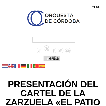
MENU
+ INFO Y
ENTRADAS
PRESENTACIÓN DEL
CARTEL DE LA
ZARZUELA «EL PATIO