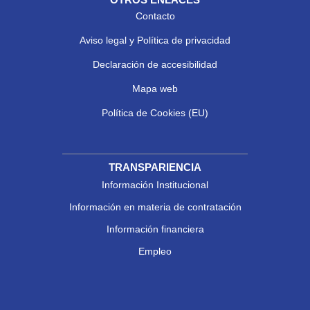
Contacto
Aviso legal y Política de privacidad
Declaración de accesibilidad
Mapa web
Política de Cookies (EU)
TRANSPARIENCIA
Información Institucional
Información en materia de contratación
Información financiera
Empleo