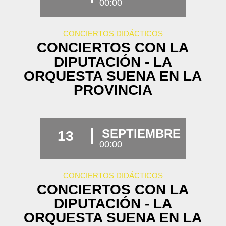
00:00
CONCIERTOS DIDÁCTICOS
CONCIERTOS CON LA
DIPUTACIÓN - LA
ORQUESTA SUENA EN LA
PROVINCIA
SEPTIEMBRE
13
00:00
CONCIERTOS DIDÁCTICOS
CONCIERTOS CON LA
DIPUTACIÓN - LA
ORQUESTA SUENA EN LA