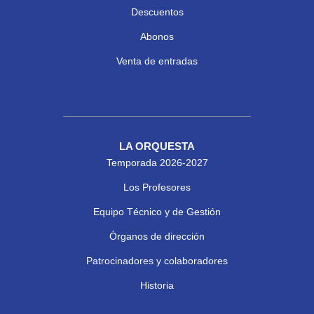
Descuentos
Abonos
Venta de entradas
LA ORQUESTA
Temporada 2026-2027
Los Profesores
Equipo Técnico y de Gestión
Órganos de dirección
Patrocinadores y colaboradores
Historia