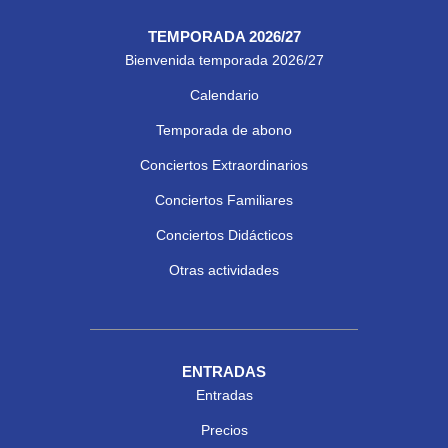
TEMPORADA 2026/27
Bienvenida temporada 2026/27
Calendario
Temporada de abono
Conciertos Extraordinarios
Conciertos Familiares
Conciertos Didácticos
Otras actividades
ENTRADAS
Entradas
Precios