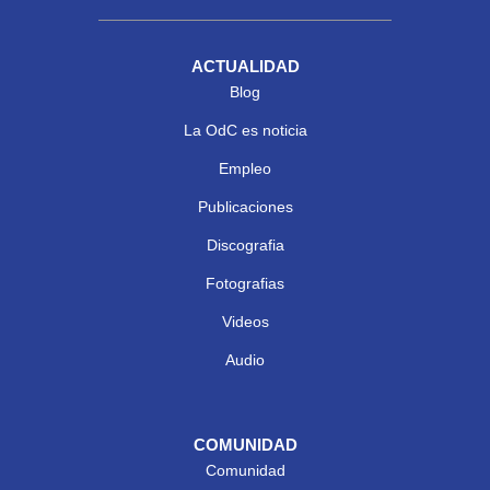
ACTUALIDAD
Blog
La OdC es noticia
Empleo
Publicaciones
Discografia
Fotografias
Videos
Audio
COMUNIDAD
Comunidad