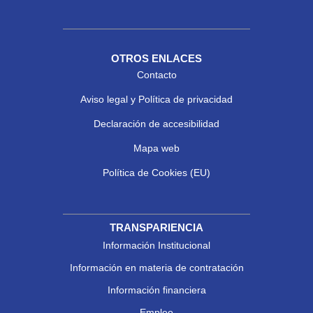
OTROS ENLACES
Contacto
Aviso legal y Política de privacidad
Declaración de accesibilidad
Mapa web
Política de Cookies (EU)
TRANSPARIENCIA
Información Institucional
Información en materia de contratación
Información financiera
Empleo