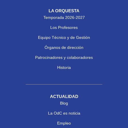
LA ORQUESTA
Temporada 2026-2027
Los Profesores
Equipo Técnico y de Gestión
Órganos de dirección
Patrocinadores y colaboradores
Historia
ACTUALIDAD
Blog
La OdC es noticia
Empleo