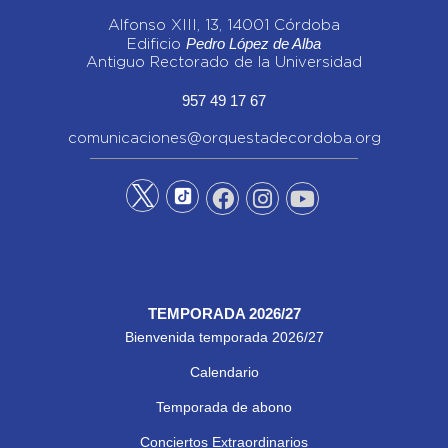
Alfonso XIII, 13, 14001 Córdoba
Pedro López de Alba
Edificio
Antiguo Rectorado de la Universidad
957 49 17 67
comunicaciones@orquestadecordoba.org
TEMPORADA 2026/27
Bienvenida temporada 2026/27
Calendario
Temporada de abono
Conciertos Extraordinarios