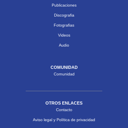
Publicaciones
Discografia
Fotografias
Videos
Audio
COMUNIDAD
Comunidad
OTROS ENLACES
Contacto
Aviso legal y Política de privacidad