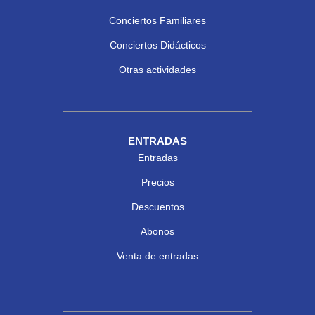
Conciertos Familiares
Conciertos Didácticos
Otras actividades
ENTRADAS
Entradas
Precios
Descuentos
Abonos
Venta de entradas