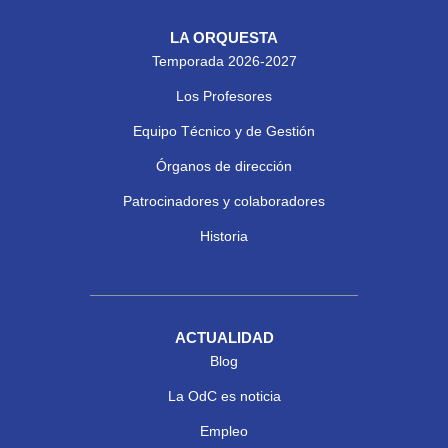
LA ORQUESTA
Temporada 2026-2027
Los Profesores
Equipo Técnico y de Gestión
Órganos de dirección
Patrocinadores y colaboradores
Historia
ACTUALIDAD
Blog
La OdC es noticia
Empleo