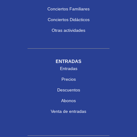
Conciertos Familiares
Conciertos Didácticos
Otras actividades
ENTRADAS
Entradas
Precios
Descuentos
Abonos
Venta de entradas