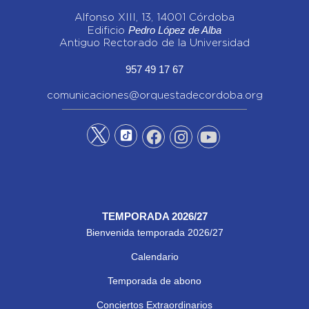
Alfonso XIII, 13, 14001 Córdoba
Pedro López de Alba
Edificio
Antiguo Rectorado de la Universidad
957 49 17 67
comunicaciones@orquestadecordoba.org
TEMPORADA 2026/27
Bienvenida temporada 2026/27
Calendario
Temporada de abono
Conciertos Extraordinarios