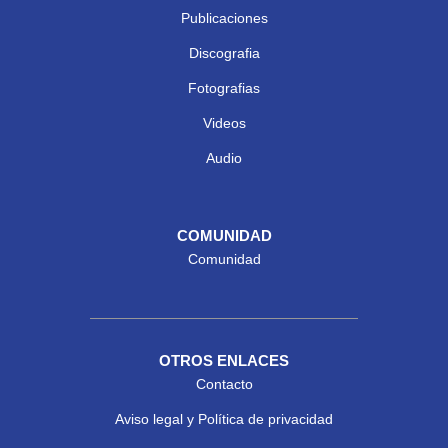
Publicaciones
Discografia
Fotografias
Videos
Audio
COMUNIDAD
Comunidad
OTROS ENLACES
Contacto
Aviso legal y Política de privacidad