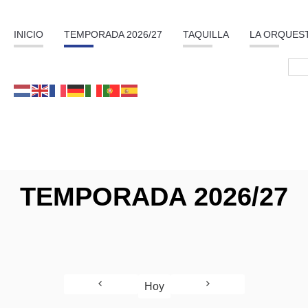
INICIO
TEMPORADA 2026/27
TAQUILLA
LA ORQUES
TEMPORADA 2026/27
Hoy