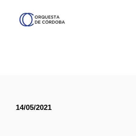
14/05/2021