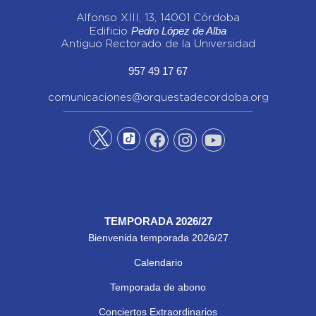
Alfonso XIII, 13, 14001 Córdoba
Pedro López de Alba
Edificio
Antiguo Rectorado de la Universidad
957 49 17 67
comunicaciones@orquestadecordoba.org
TEMPORADA 2026/27
Bienvenida temporada 2026/27
Calendario
Temporada de abono
Conciertos Extraordinarios