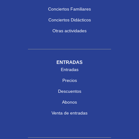
Conciertos Familiares
Conciertos Didácticos
Otras actividades
ENTRADAS
Entradas
Precios
Descuentos
Abonos
Venta de entradas