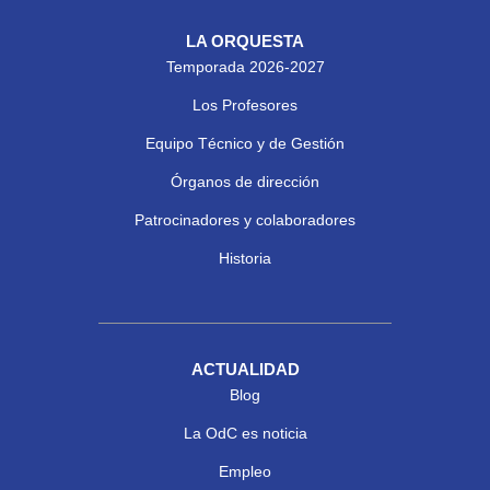
LA ORQUESTA
Temporada 2026-2027
Los Profesores
Equipo Técnico y de Gestión
Órganos de dirección
Patrocinadores y colaboradores
Historia
ACTUALIDAD
Blog
La OdC es noticia
Empleo