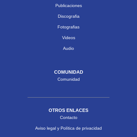
Publicaciones
Discografia
Fotografias
Videos
Audio
COMUNIDAD
Comunidad
OTROS ENLACES
Contacto
Aviso legal y Política de privacidad