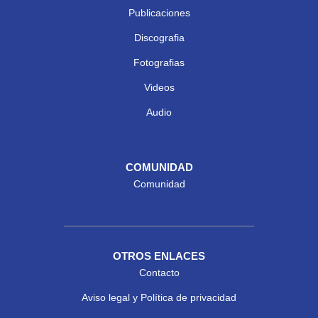
Publicaciones
Discografia
Fotografias
Videos
Audio
COMUNIDAD
Comunidad
OTROS ENLACES
Contacto
Aviso legal y Política de privacidad