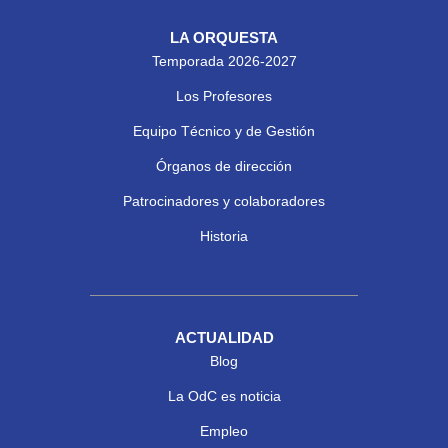
LA ORQUESTA
Temporada 2026-2027
Los Profesores
Equipo Técnico y de Gestión
Órganos de dirección
Patrocinadores y colaboradores
Historia
ACTUALIDAD
Blog
La OdC es noticia
Empleo