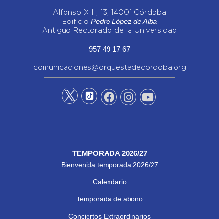
Alfonso XIII, 13, 14001 Córdoba
Pedro López de Alba
Edificio
Antiguo Rectorado de la Universidad
957 49 17 67
comunicaciones@orquestadecordoba.org
TEMPORADA 2026/27
Bienvenida temporada 2026/27
Calendario
Temporada de abono
Conciertos Extraordinarios