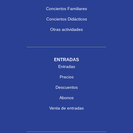
Conciertos Familiares
Conciertos Didácticos
Otras actividades
ENTRADAS
Entradas
Precios
Descuentos
Abonos
Venta de entradas