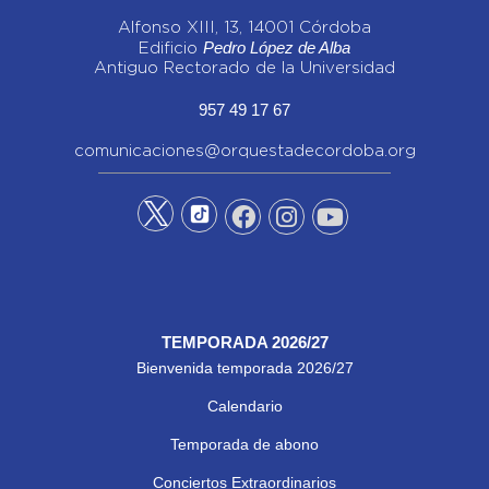
Alfonso XIII, 13, 14001 Córdoba
Pedro López de Alba
Edificio
Antiguo Rectorado de la Universidad
957 49 17 67
comunicaciones@orquestadecordoba.org
TEMPORADA 2026/27
Bienvenida temporada 2026/27
Calendario
Temporada de abono
Conciertos Extraordinarios