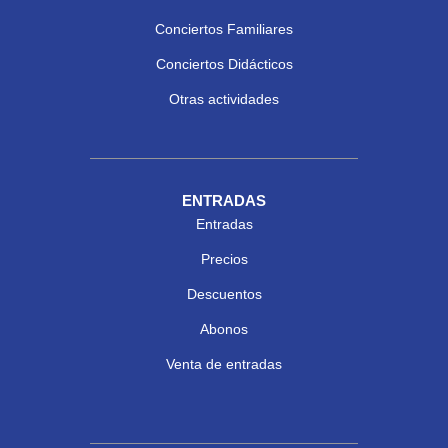
Conciertos Familiares
Conciertos Didácticos
Otras actividades
ENTRADAS
Entradas
Precios
Descuentos
Abonos
Venta de entradas