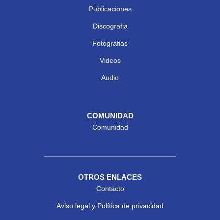
Publicaciones
Discografia
Fotografias
Videos
Audio
COMUNIDAD
Comunidad
OTROS ENLACES
Contacto
Aviso legal y Política de privacidad