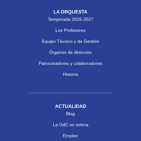
LA ORQUESTA
Temporada 2026-2027
Los Profesores
Equipo Técnico y de Gestión
Órganos de dirección
Patrocinadores y colaboradores
Historia
ACTUALIDAD
Blog
La OdC es noticia
Empleo