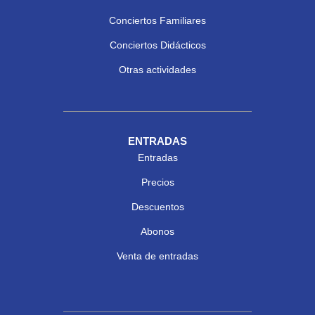
Conciertos Familiares
Conciertos Didácticos
Otras actividades
ENTRADAS
Entradas
Precios
Descuentos
Abonos
Venta de entradas