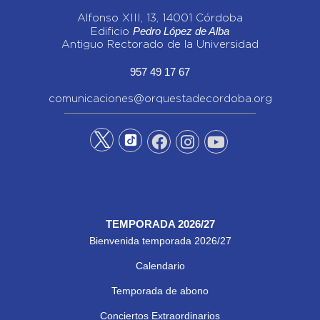
Alfonso XIII, 13, 14001 Córdoba
Pedro López de Alba
Edificio
Antiguo Rectorado de la Universidad
957 49 17 67
comunicaciones@orquestadecordoba.org
TEMPORADA 2026/27
Bienvenida temporada 2026/27
Calendario
Temporada de abono
Conciertos Extraordinarios