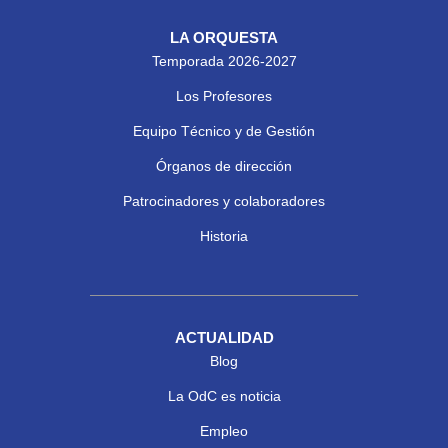
LA ORQUESTA
Temporada 2026-2027
Los Profesores
Equipo Técnico y de Gestión
Órganos de dirección
Patrocinadores y colaboradores
Historia
ACTUALIDAD
Blog
La OdC es noticia
Empleo