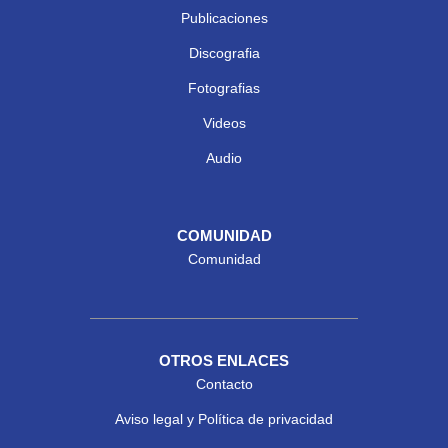
Publicaciones
Discografia
Fotografias
Videos
Audio
COMUNIDAD
Comunidad
OTROS ENLACES
Contacto
Aviso legal y Política de privacidad