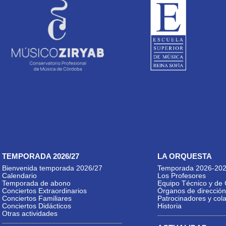
TEMPORADA 2026/27
LA ORQUESTA
Bienvenida temporada 2026/27
Temporada 2026-20
Calendario
Los Profesores
Temporada de abono
Equipo Técnico y de 
Conciertos Extraordinarios
Órganos de dirección
Conciertos Familiares
Patrocinadores y col
Conciertos Didácticos
Historia
Otras actividades