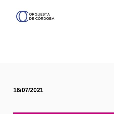
16/07/2021