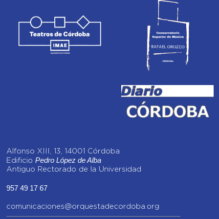
Alfonso XIII, 13, 14001 Córdoba
Pedro López de Alba
Edificio
Antiguo Rectorado de la Universidad
957 49 17 67
comunicaciones@orquestadecordoba.org