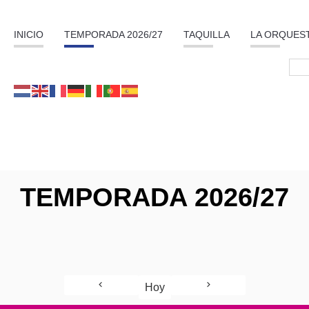
INICIO
TEMPORADA 2026/27
TAQUILLA
LA ORQUES
TEMPORADA 2026/27
Hoy