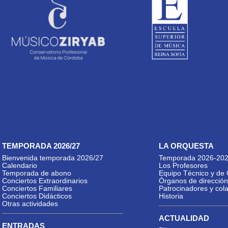
TEMPORADA 2026/27
LA ORQUESTA
Bienvenida temporada 2026/27
Temporada 2026-20
Calendario
Los Profesores
Temporada de abono
Equipo Técnico y de 
Conciertos Extraordinarios
Órganos de dirección
Conciertos Familiares
Patrocinadores y col
Conciertos Didácticos
Historia
Otras actividades
ACTUALIDAD
ENTRADAS