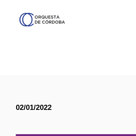
02/01/2022