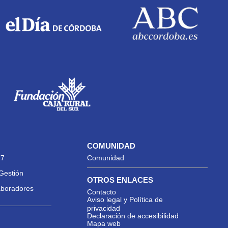
COMUNIDAD
27
Comunidad
Gestión
OTROS ENLACES
aboradores
Contacto
Aviso legal y Política de
privacidad
Declaración de accesibilidad
Mapa web