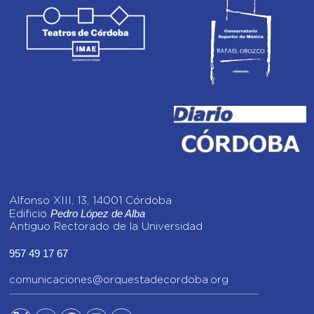
Alfonso XIII, 13, 14001 Córdoba
Pedro López de Alba
Edificio
Antiguo Rectorado de la Universidad
957 49 17 67
comunicaciones@orquestadecordoba.org