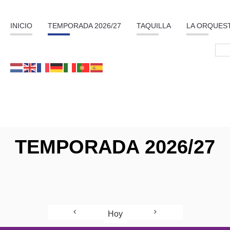
INICIO
TEMPORADA 2026/27
TAQUILLA
LA ORQUES
TEMPORADA 2026/27
Hoy