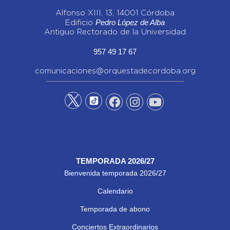
Alfonso XIII, 13, 14001 Córdoba
Pedro López de Alba
Edificio
Antiguo Rectorado de la Universidad
957 49 17 67
comunicaciones@orquestadecordoba.org
TEMPORADA 2026/27
Bienvenida temporada 2026/27
Calendario
Temporada de abono
Conciertos Extraordinarios