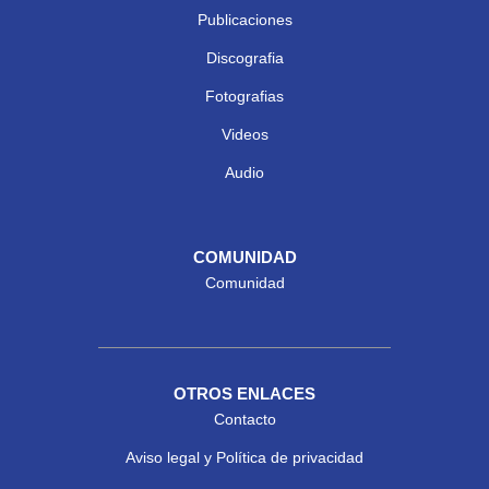
Publicaciones
Discografia
Fotografias
Videos
Audio
COMUNIDAD
Comunidad
OTROS ENLACES
Contacto
Aviso legal y Política de privacidad