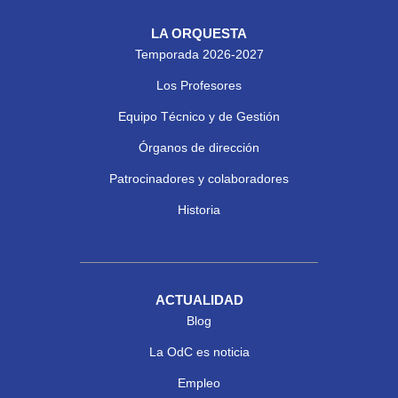
LA ORQUESTA
Temporada 2026-2027
Los Profesores
Equipo Técnico y de Gestión
Órganos de dirección
Patrocinadores y colaboradores
Historia
ACTUALIDAD
Blog
La OdC es noticia
Empleo