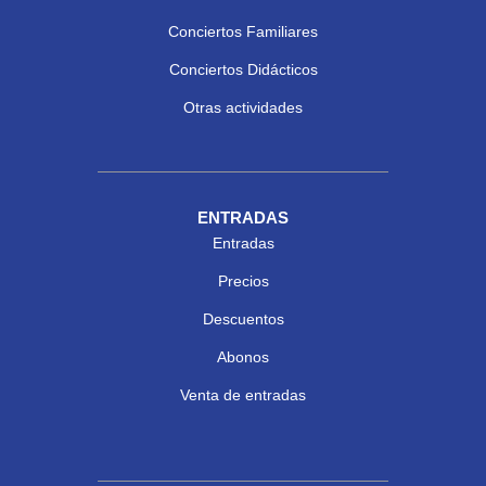
Conciertos Familiares
Conciertos Didácticos
Otras actividades
ENTRADAS
Entradas
Precios
Descuentos
Abonos
Venta de entradas