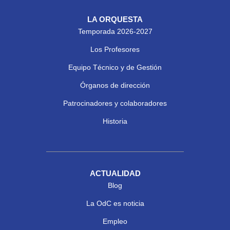
LA ORQUESTA
Temporada 2026-2027
Los Profesores
Equipo Técnico y de Gestión
Órganos de dirección
Patrocinadores y colaboradores
Historia
ACTUALIDAD
Blog
La OdC es noticia
Empleo