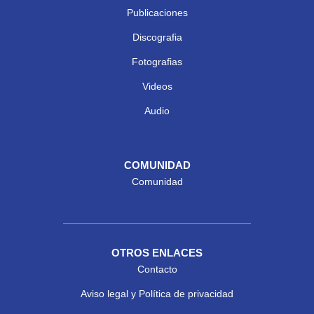
Publicaciones
Discografia
Fotografias
Videos
Audio
COMUNIDAD
Comunidad
OTROS ENLACES
Contacto
Aviso legal y Política de privacidad