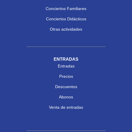
Conciertos Familiares
Conciertos Didácticos
Otras actividades
ENTRADAS
Entradas
Precios
Descuentos
Abonos
Venta de entradas