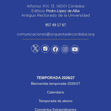
Alfonso XIII, 13, 14001 Córdoba
Pedro López de Alba
Edificio
Antiguo Rectorado de la Universidad
957 49 17 67
comunicaciones@orquestadecordoba.org
TEMPORADA 2026/27
Bienvenida temporada 2026/27
Calendario
Temporada de abono
Conciertos Extraordinarios