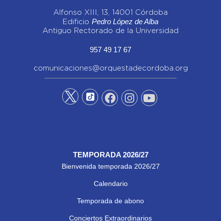
Alfonso XIII, 13, 14001 Córdoba
Pedro López de Alba
Edificio
Antiguo Rectorado de la Universidad
957 49 17 67
comunicaciones@orquestadecordoba.org
TEMPORADA 2026/27
Bienvenida temporada 2026/27
Calendario
Temporada de abono
Conciertos Extraordinarios