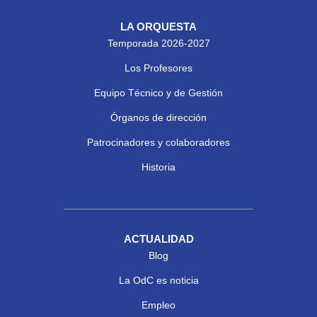
LA ORQUESTA
Temporada 2026-2027
Los Profesores
Equipo Técnico y de Gestión
Órganos de dirección
Patrocinadores y colaboradores
Historia
ACTUALIDAD
Blog
La OdC es noticia
Empleo