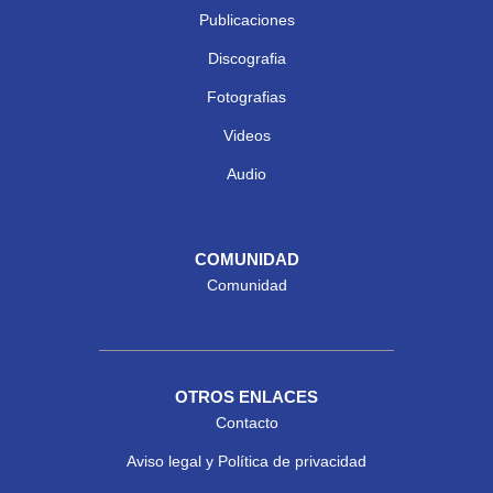
Publicaciones
Discografia
Fotografias
Videos
Audio
COMUNIDAD
Comunidad
OTROS ENLACES
Contacto
Aviso legal y Política de privacidad