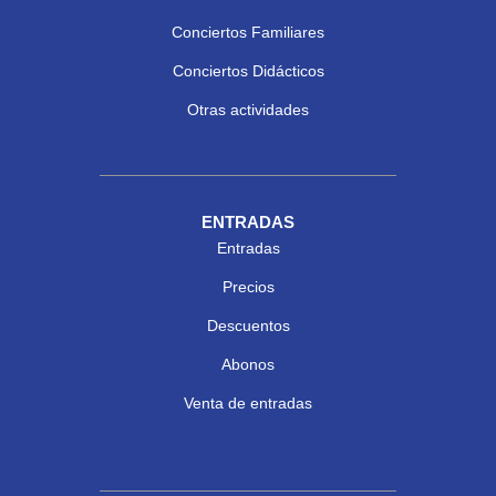
Conciertos Familiares
Conciertos Didácticos
Otras actividades
ENTRADAS
Entradas
Precios
Descuentos
Abonos
Venta de entradas