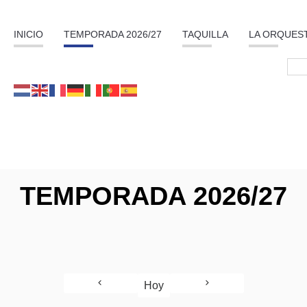
INICIO
TEMPORADA 2026/27
TAQUILLA
LA ORQUES
TEMPORADA 2026/27
Hoy