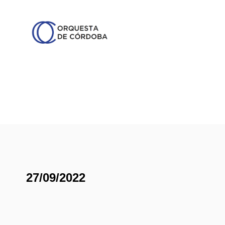
27/09/2022