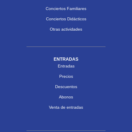
Conciertos Familiares
Conciertos Didácticos
Otras actividades
ENTRADAS
Entradas
Precios
Descuentos
Abonos
Venta de entradas