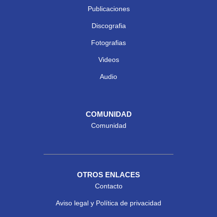
Publicaciones
Discografia
Fotografias
Videos
Audio
COMUNIDAD
Comunidad
OTROS ENLACES
Contacto
Aviso legal y Política de privacidad