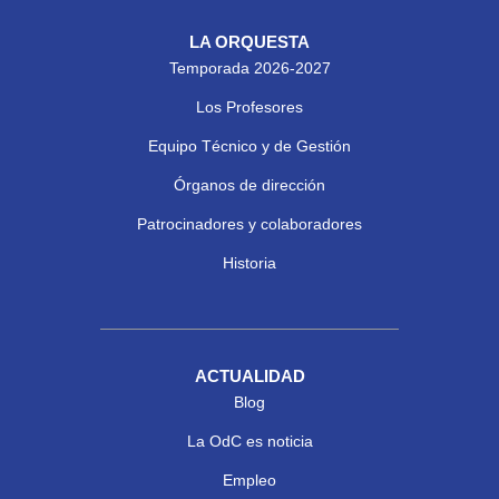
LA ORQUESTA
Temporada 2026-2027
Los Profesores
Equipo Técnico y de Gestión
Órganos de dirección
Patrocinadores y colaboradores
Historia
ACTUALIDAD
Blog
La OdC es noticia
Empleo