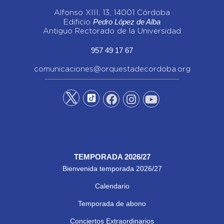
Alfonso XIII, 13, 14001 Córdoba
Pedro López de Alba
Edificio
Antiguo Rectorado de la Universidad
957 49 17 67
comunicaciones@orquestadecordoba.org
TEMPORADA 2026/27
Bienvenida temporada 2026/27
Calendario
Temporada de abono
Conciertos Extraordinarios