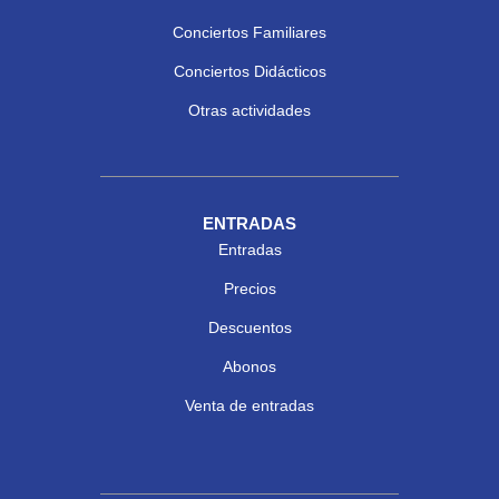
Conciertos Familiares
Conciertos Didácticos
Otras actividades
ENTRADAS
Entradas
Precios
Descuentos
Abonos
Venta de entradas