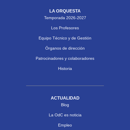
LA ORQUESTA
Temporada 2026-2027
Los Profesores
Equipo Técnico y de Gestión
Órganos de dirección
Patrocinadores y colaboradores
Historia
ACTUALIDAD
Blog
La OdC es noticia
Empleo