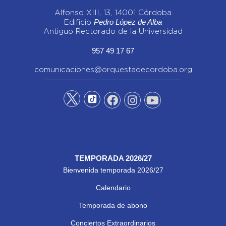
Alfonso XIII, 13, 14001 Córdoba
Pedro López de Alba
Edificio
Antiguo Rectorado de la Universidad
957 49 17 67
comunicaciones@orquestadecordoba.org
TEMPORADA 2026/27
Bienvenida temporada 2026/27
Calendario
Temporada de abono
Conciertos Extraordinarios