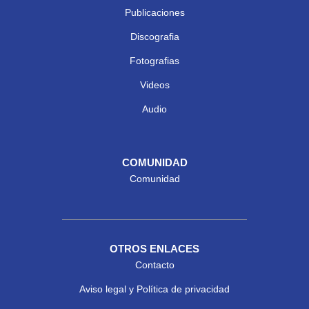
Publicaciones
Discografia
Fotografias
Videos
Audio
COMUNIDAD
Comunidad
OTROS ENLACES
Contacto
Aviso legal y Política de privacidad