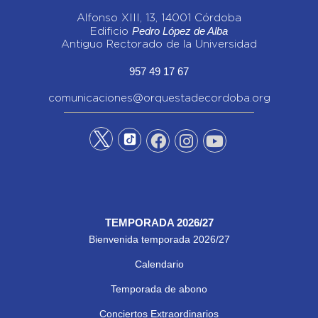
Alfonso XIII, 13, 14001 Córdoba
Pedro López de Alba
Edificio
Antiguo Rectorado de la Universidad
957 49 17 67
comunicaciones@orquestadecordoba.org
TEMPORADA 2026/27
Bienvenida temporada 2026/27
Calendario
Temporada de abono
Conciertos Extraordinarios