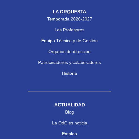
LA ORQUESTA
Temporada 2026-2027
Los Profesores
Equipo Técnico y de Gestión
Órganos de dirección
Patrocinadores y colaboradores
Historia
ACTUALIDAD
Blog
La OdC es noticia
Empleo