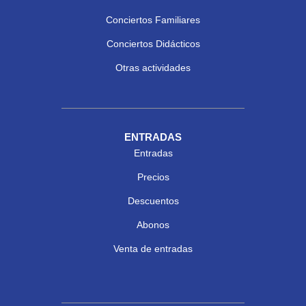
Conciertos Familiares
Conciertos Didácticos
Otras actividades
ENTRADAS
Entradas
Precios
Descuentos
Abonos
Venta de entradas