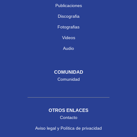
Publicaciones
Discografia
Fotografias
Videos
Audio
COMUNIDAD
Comunidad
OTROS ENLACES
Contacto
Aviso legal y Política de privacidad