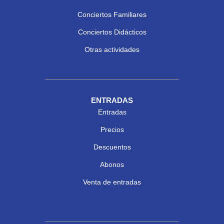
Conciertos Familiares
Conciertos Didácticos
Otras actividades
ENTRADAS
Entradas
Precios
Descuentos
Abonos
Venta de entradas