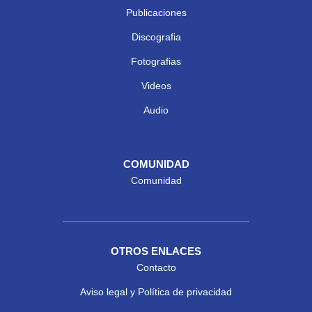
Publicaciones
Discografia
Fotografias
Videos
Audio
COMUNIDAD
Comunidad
OTROS ENLACES
Contacto
Aviso legal y Política de privacidad