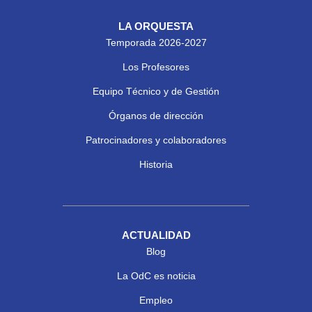
LA ORQUESTA
Temporada 2026-2027
Los Profesores
Equipo Técnico y de Gestión
Órganos de dirección
Patrocinadores y colaboradores
Historia
ACTUALIDAD
Blog
La OdC es noticia
Empleo