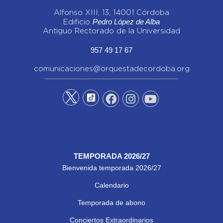
Alfonso XIII, 13, 14001 Córdoba
Pedro López de Alba
Edificio
Antiguo Rectorado de la Universidad
957 49 17 67
comunicaciones@orquestadecordoba.org
TEMPORADA 2026/27
Bienvenida temporada 2026/27
Calendario
Temporada de abono
Conciertos Extraordinarios