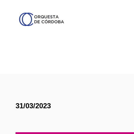
31/03/2023