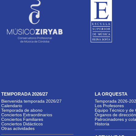
TEMPORADA 2026/27
LA ORQUESTA
Bienvenida temporada 2026/27
Temporada 2026-20
Calendario
Los Profesores
Temporada de abono
Equipo Técnico y de 
Conciertos Extraordinarios
Órganos de dirección
Conciertos Familiares
Patrocinadores y col
Conciertos Didácticos
Historia
Otras actividades