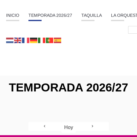
INICIO
TEMPORADA 2026/27
TAQUILLA
LA ORQUES
TEMPORADA 2026/27
Hoy