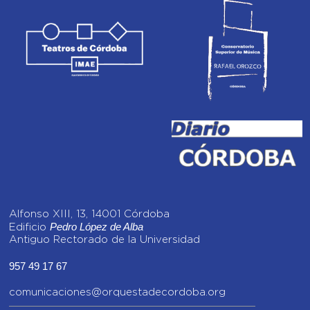
Alfonso XIII, 13, 14001 Córdoba
Pedro López de Alba
Edificio
Antiguo Rectorado de la Universidad
957 49 17 67
comunicaciones@orquestadecordoba.org