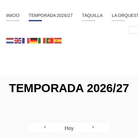
INICIO
TEMPORADA 2026/27
TAQUILLA
LA ORQUES
TEMPORADA 2026/27
Hoy