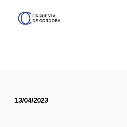
13/04/2023