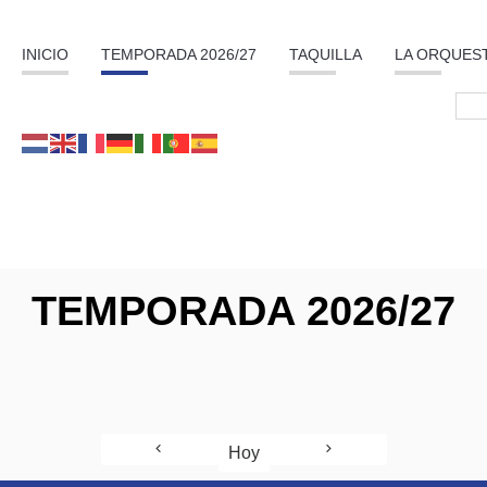
INICIO
TEMPORADA 2026/27
TAQUILLA
LA ORQUES
TEMPORADA 2026/27
Hoy