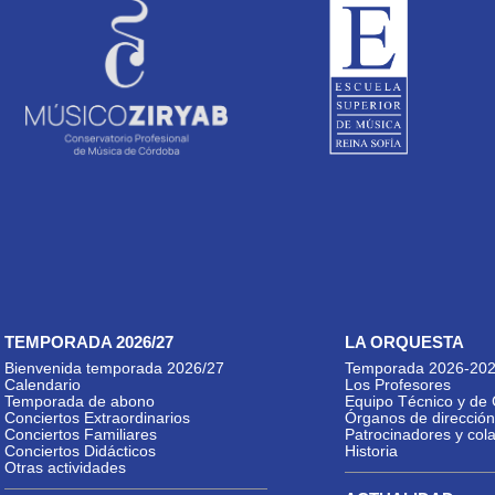
TEMPORADA 2026/27
LA ORQUESTA
Bienvenida temporada 2026/27
Temporada 2026-20
Calendario
Los Profesores
Temporada de abono
Equipo Técnico y de 
Conciertos Extraordinarios
Órganos de dirección
Conciertos Familiares
Patrocinadores y col
Conciertos Didácticos
Historia
Otras actividades