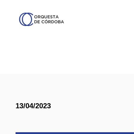
13/04/2023