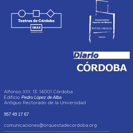
Alfonso XIII, 13, 14001 Córdoba
Pedro López de Alba
Edificio
Antiguo Rectorado de la Universidad
957 49 17 67
comunicaciones@orquestadecordoba.org