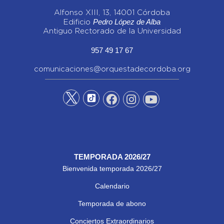
Alfonso XIII, 13, 14001 Córdoba
Pedro López de Alba
Edificio
Antiguo Rectorado de la Universidad
957 49 17 67
comunicaciones@orquestadecordoba.org
TEMPORADA 2026/27
Bienvenida temporada 2026/27
Calendario
Temporada de abono
Conciertos Extraordinarios