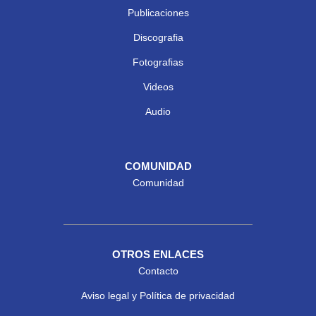
Publicaciones
Discografia
Fotografias
Videos
Audio
COMUNIDAD
Comunidad
OTROS ENLACES
Contacto
Aviso legal y Política de privacidad