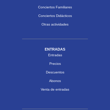
Conciertos Familiares
Conciertos Didácticos
Otras actividades
ENTRADAS
Entradas
Precios
Descuentos
Abonos
Venta de entradas