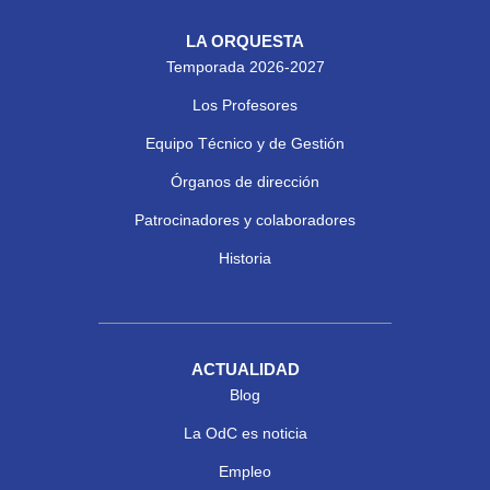
LA ORQUESTA
Temporada 2026-2027
Los Profesores
Equipo Técnico y de Gestión
Órganos de dirección
Patrocinadores y colaboradores
Historia
ACTUALIDAD
Blog
La OdC es noticia
Empleo