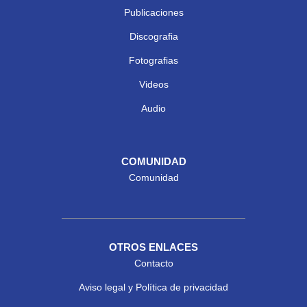
Publicaciones
Discografia
Fotografias
Videos
Audio
COMUNIDAD
Comunidad
OTROS ENLACES
Contacto
Aviso legal y Política de privacidad