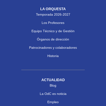
LA ORQUESTA
Temporada 2026-2027
Los Profesores
Equipo Técnico y de Gestión
Órganos de dirección
Patrocinadores y colaboradores
Historia
ACTUALIDAD
Blog
La OdC es noticia
Empleo