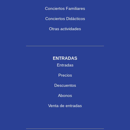
Conciertos Familiares
Conciertos Didácticos
Otras actividades
ENTRADAS
Entradas
Precios
Descuentos
Abonos
Venta de entradas