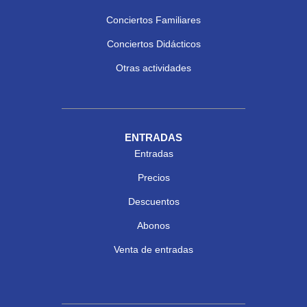
Conciertos Familiares
Conciertos Didácticos
Otras actividades
ENTRADAS
Entradas
Precios
Descuentos
Abonos
Venta de entradas