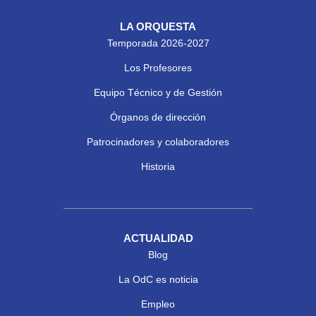
LA ORQUESTA
Temporada 2026-2027
Los Profesores
Equipo Técnico y de Gestión
Órganos de dirección
Patrocinadores y colaboradores
Historia
ACTUALIDAD
Blog
La OdC es noticia
Empleo