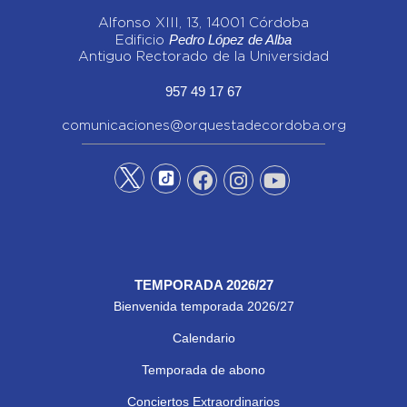
Alfonso XIII, 13, 14001 Córdoba
Pedro López de Alba
Edificio
Antiguo Rectorado de la Universidad
957 49 17 67
comunicaciones@orquestadecordoba.org
TEMPORADA 2026/27
Bienvenida temporada 2026/27
Calendario
Temporada de abono
Conciertos Extraordinarios