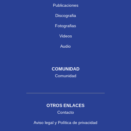
Publicaciones
Discografia
Fotografias
Videos
Audio
COMUNIDAD
Comunidad
OTROS ENLACES
Contacto
Aviso legal y Política de privacidad