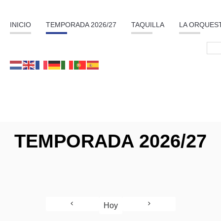
INICIO
TEMPORADA 2026/27
TAQUILLA
LA ORQUES
TEMPORADA 2026/27
Hoy