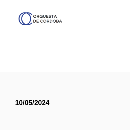
10/05/2024