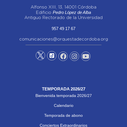
Alfonso XIII, 13, 14001 Córdoba
Pedro López de Alba
Edificio
Antiguo Rectorado de la Universidad
957 49 17 67
comunicaciones@orquestadecordoba.org
TEMPORADA 2026/27
Bienvenida temporada 2026/27
Calendario
Temporada de abono
Conciertos Extraordinarios