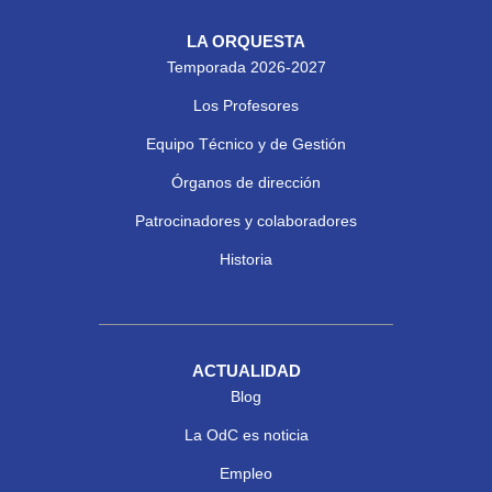
LA ORQUESTA
Temporada 2026-2027
Los Profesores
Equipo Técnico y de Gestión
Órganos de dirección
Patrocinadores y colaboradores
Historia
ACTUALIDAD
Blog
La OdC es noticia
Empleo