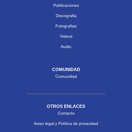
Publicaciones
Discografia
Fotografias
Videos
Audio
COMUNIDAD
Comunidad
OTROS ENLACES
Contacto
Aviso legal y Política de privacidad