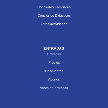
Conciertos Familiares
Conciertos Didácticos
Otras actividades
ENTRADAS
Entradas
Precios
Descuentos
Abonos
Venta de entradas