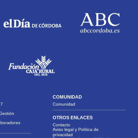
COMUNIDAD
27
Comunidad
Gestión
OTROS ENLACES
aboradores
Contacto
Aviso legal y Política de
privacidad