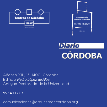
Alfonso XIII, 13, 14001 Córdoba
Pedro López de Alba
Edificio
Antiguo Rectorado de la Universidad
957 49 17 67
comunicaciones@orquestadecordoba.org