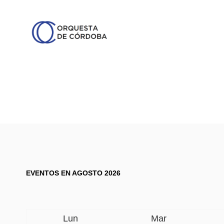
EVENTOS EN AGOSTO 2026
Lun
Mar