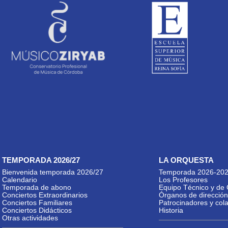
TEMPORADA 2026/27
LA ORQUESTA
Bienvenida temporada 2026/27
Temporada 2026-20
Calendario
Los Profesores
Temporada de abono
Equipo Técnico y de 
Conciertos Extraordinarios
Órganos de dirección
Conciertos Familiares
Patrocinadores y col
Conciertos Didácticos
Historia
Otras actividades