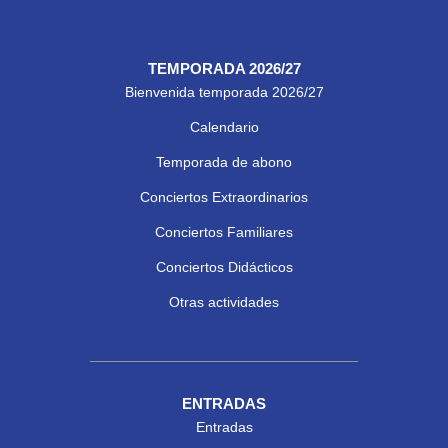
TEMPORADA 2026/27
Bienvenida temporada 2026/27
Calendario
Temporada de abono
Conciertos Extraordinarios
Conciertos Familiares
Conciertos Didácticos
Otras actividades
ENTRADAS
Entradas