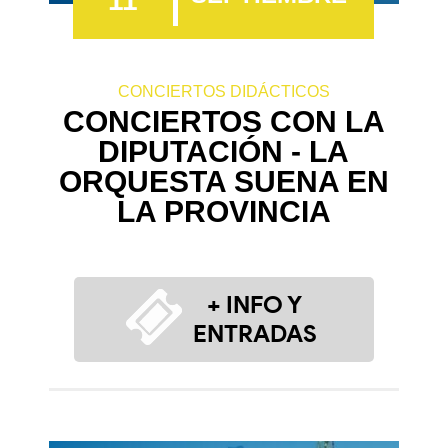
11
CONCIERTOS DIDÁCTICOS
CONCIERTOS CON LA
DIPUTACIÓN - LA
ORQUESTA SUENA EN
LA PROVINCIA
+ INFO Y
ENTRADAS