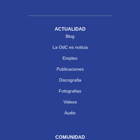
ACTUALIDAD
Blog
La OdC es noticia
Empleo
Publicaciones
Discografia
Fotografias
Videos
Audio
COMUNIDAD