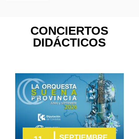
CONCIERTOS
DIDÁCTICOS
SEPTIEMBRE