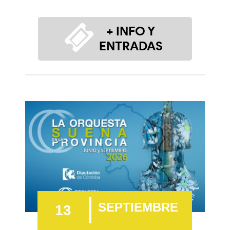
+ INFO Y
ENTRADAS
SEPTIEMBRE
13