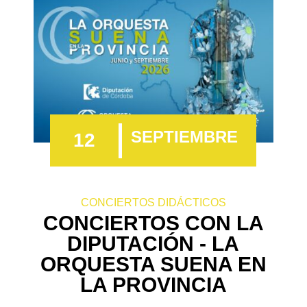
SEPTIEMBRE
12
CONCIERTOS DIDÁCTICOS
CONCIERTOS CON LA
DIPUTACIÓN - LA
ORQUESTA SUENA EN
LA PROVINCIA