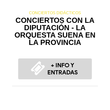
CONCIERTOS DIDÁCTICOS
CONCIERTOS CON LA
DIPUTACIÓN - LA
ORQUESTA SUENA EN
LA PROVINCIA
+ INFO Y
ENTRADAS