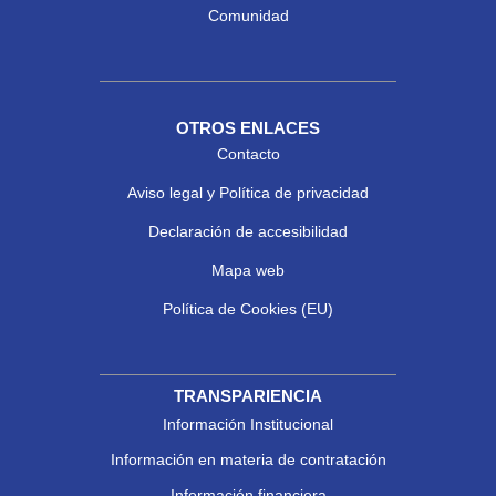
Comunidad
OTROS ENLACES
Contacto
Aviso legal y Política de privacidad
Declaración de accesibilidad
Mapa web
Política de Cookies (EU)
TRANSPARIENCIA
Información Institucional
Información en materia de contratación
Información financiera