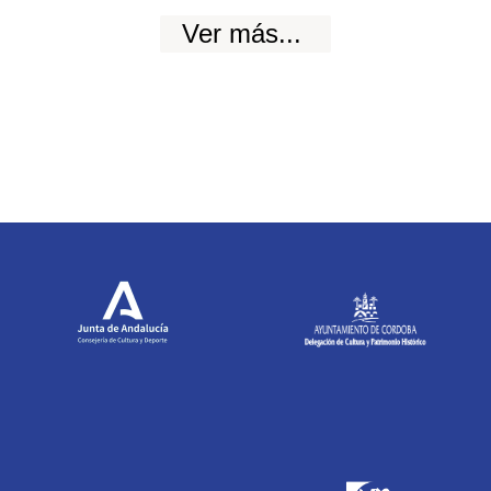
Ver más...