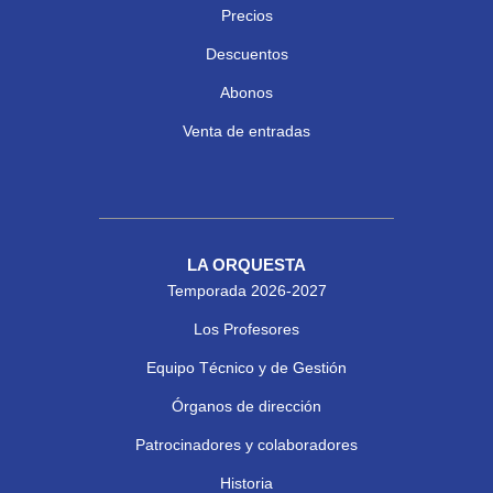
Precios
Descuentos
Abonos
Venta de entradas
LA ORQUESTA
Temporada 2026-2027
Los Profesores
Equipo Técnico y de Gestión
Órganos de dirección
Patrocinadores y colaboradores
Historia