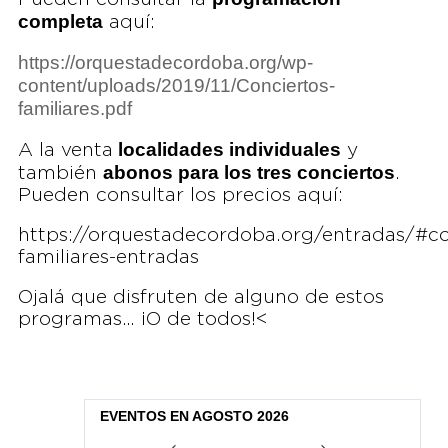
completa
aquí:
https://orquestadecordoba.org/wp-
content/uploads/2019/11/Conciertos-
familiares.pdf
localidades individuales
A la venta
y
abonos para los tres conciertos
también
.
Pueden consultar los precios aquí:
https://orquestadecordoba.org/entradas/#co
familiares-entradas
Ojalá que disfruten de alguno de estos
programas… ¡O de todos!<
EVENTOS EN AGOSTO 2026