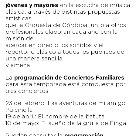
jóvenes y mayores
en la escucha de música
clásica, a través de distintas propuestas
artísticas
que la Orquesta de Córdoba junto a otros
profesionales elaboran cada año con la
misión de
acercar en directo los sonidos y el
repertorio clásico a todos los públicos de
una manera sencilla
y amena.
programación de Conciertos Familiares
La
para esta temporada está compuesta por
tres conciertos:
23 de febrero: Las aventuras de mi amigo
Pulcinella
19 de abril: El hombre de la batuta
10 de mayo: El sueño de la gruta de Fingal
programación
Pueden consultar la