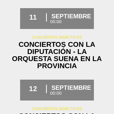
SEPTIEMBRE
11
00:00
CONCIERTOS DIDÁCTICOS
CONCIERTOS CON LA
DIPUTACIÓN - LA
ORQUESTA SUENA EN LA
PROVINCIA
SEPTIEMBRE
12
00:00
CONCIERTOS DIDÁCTICOS