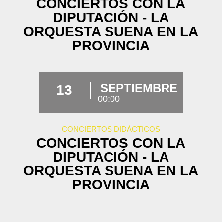
CONCIERTOS CON LA
DIPUTACIÓN - LA
ORQUESTA SUENA EN LA
PROVINCIA
SEPTIEMBRE
13
00:00
CONCIERTOS DIDÁCTICOS
CONCIERTOS CON LA
DIPUTACIÓN - LA
ORQUESTA SUENA EN LA
PROVINCIA