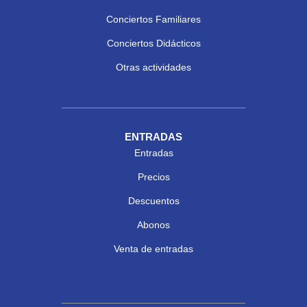
Conciertos Familiares
Conciertos Didácticos
Otras actividades
ENTRADAS
Entradas
Precios
Descuentos
Abonos
Venta de entradas