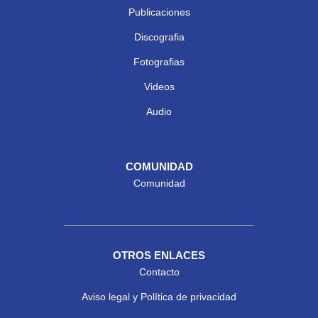
Publicaciones
Discografia
Fotografias
Videos
Audio
COMUNIDAD
Comunidad
OTROS ENLACES
Contacto
Aviso legal y Política de privacidad