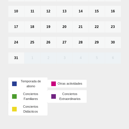
10
11
12
13
14
15
16
17
18
19
20
21
22
23
24
25
26
27
28
29
30
31
1
2
3
4
5
6
Temporada de
Otras actividades
abono
Conciertos
Conciertos
Familiares
Extraordinarios
Conciertos
Didácticos