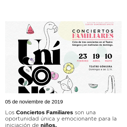
05 de noviembre de 2019
Conciertos Familiares
Los
son una
oportunidad única y emocionante para la
niños,
iniciación de