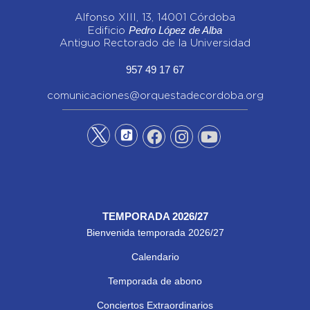
Alfonso XIII, 13, 14001 Córdoba
Pedro López de Alba
Edificio
Antiguo Rectorado de la Universidad
957 49 17 67
comunicaciones@orquestadecordoba.org
TEMPORADA 2026/27
Bienvenida temporada 2026/27
Calendario
Temporada de abono
Conciertos Extraordinarios