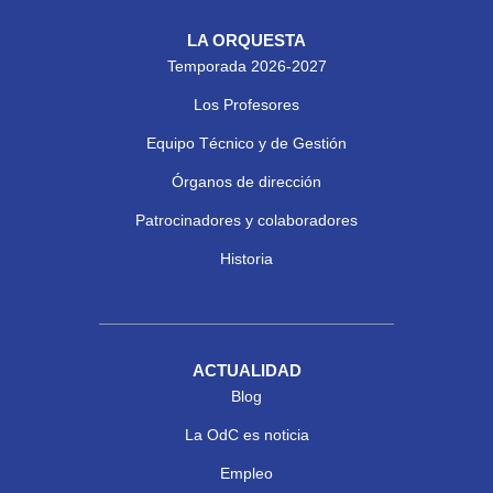
LA ORQUESTA
Temporada 2026-2027
Los Profesores
Equipo Técnico y de Gestión
Órganos de dirección
Patrocinadores y colaboradores
Historia
ACTUALIDAD
Blog
La OdC es noticia
Empleo