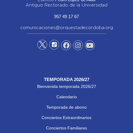
Antiguo Rectorado de la Universidad
957 49 17 67
comunicaciones@orquestadecordoba.org
TEMPORADA 2026/27
Bienvenida temporada 2026/27
Calendario
Temporada de abono
Conciertos Extraordinarios
Conciertos Familiares