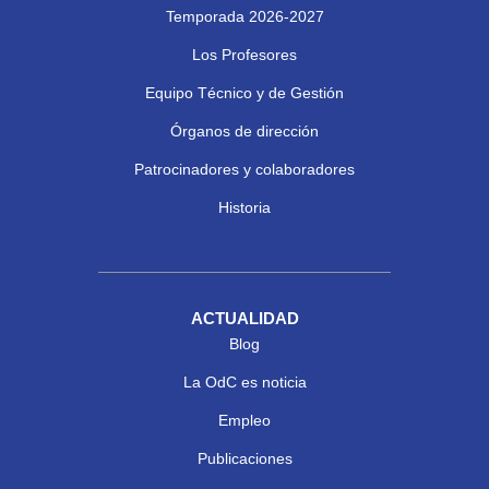
Temporada 2026-2027
Los Profesores
Equipo Técnico y de Gestión
Órganos de dirección
Patrocinadores y colaboradores
Historia
ACTUALIDAD
Blog
La OdC es noticia
Empleo
Publicaciones