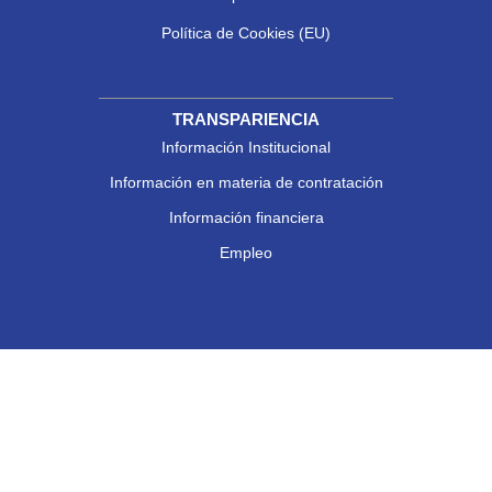
Política de Cookies (EU)
TRANSPARIENCIA
Información Institucional
Información en materia de contratación
Información financiera
Empleo