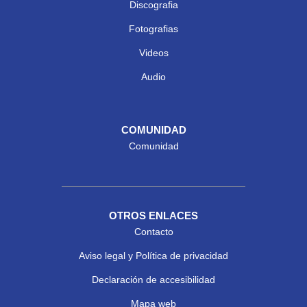
Discografia
Fotografias
Videos
Audio
COMUNIDAD
Comunidad
OTROS ENLACES
Contacto
Aviso legal y Política de privacidad
Declaración de accesibilidad
Mapa web