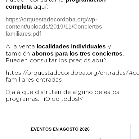
completa
aquí:
https://orquestadecordoba.org/wp-
content/uploads/2019/11/Conciertos-
familiares.pdf
localidades individuales
A la venta
y
abonos para los tres conciertos
también
.
Pueden consultar los precios aquí:
https://orquestadecordoba.org/entradas/#co
familiares-entradas
Ojalá que disfruten de alguno de estos
programas… ¡O de todos!<
EVENTOS EN AGOSTO 2026