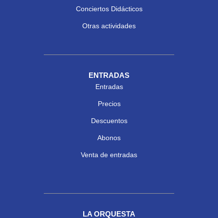
Conciertos Didácticos
Otras actividades
ENTRADAS
Entradas
Precios
Descuentos
Abonos
Venta de entradas
LA ORQUESTA