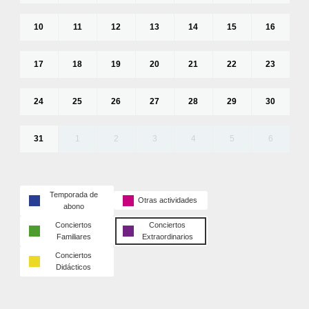
10
11
12
13
14
15
16
17
18
19
20
21
22
23
24
25
26
27
28
29
30
31
1
2
3
4
5
6
Temporada de
Otras actividades
abono
Conciertos
Conciertos
Familiares
Extraordinarios
Conciertos
Didácticos