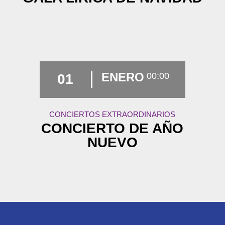
ENERO
00:00
01
CONCIERTOS EXTRAORDINARIOS
CONCIERTO DE AÑO
NUEVO