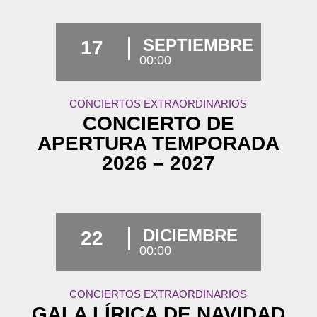
SEPTIEMBRE
17
00:00
CONCIERTOS EXTRAORDINARIOS
CONCIERTO DE
APERTURA TEMPORADA
2026 – 2027
DICIEMBRE
22
00:00
CONCIERTOS EXTRAORDINARIOS
GALA LÍRICA DE NAVIDAD