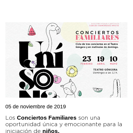
05 de noviembre de 2019
Conciertos Familiares
Los
son una
oportunidad única y emocionante para la
niños,
iniciación de