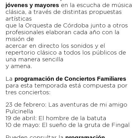
jóvenes y mayores
en la escucha de música
clásica, a través de distintas propuestas
artísticas
que la Orquesta de Córdoba junto a otros
profesionales elaboran cada año con la
misión de
acercar en directo los sonidos y el
repertorio clásico a todos los públicos de
una manera sencilla
y amena.
programación de Conciertos Familiares
La
para esta temporada está compuesta por
tres conciertos:
23 de febrero: Las aventuras de mi amigo
Pulcinella
19 de abril: El hombre de la batuta
10 de mayo: El sueño de la gruta de Fingal
programación
Pueden consultar la