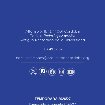
Alfonso XIII, 13, 14001 Córdoba
Pedro López de Alba
Edificio
Antiguo Rectorado de la Universidad
957 49 17 67
comunicaciones@orquestadecordoba.org
TEMPORADA 2026/27
Bienvenida temporada 2026/27