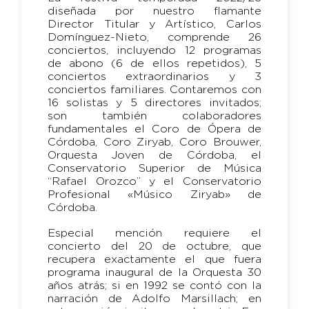
diseñada por nuestro flamante
Director Titular y Artístico, Carlos
Domínguez-Nieto, comprende 26
conciertos, incluyendo 12 programas
de abono (6 de ellos repetidos), 5
conciertos extraordinarios y 3
conciertos familiares. Contaremos con
16 solistas y 5 directores invitados;
son también colaboradores
fundamentales el Coro de Ópera de
Córdoba, Coro Ziryab, Coro Brouwer,
Orquesta Joven de Córdoba, el
Conservatorio Superior de Música
“Rafael Orozco” y el Conservatorio
Profesional «Músico Ziryab» de
Córdoba.
Especial mención requiere el
concierto del 20 de octubre, que
recupera exactamente el que fuera
programa inaugural de la Orquesta 30
años atrás; si en 1992 se contó con la
narración de Adolfo Marsillach; en