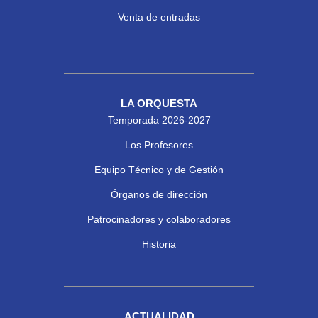
Venta de entradas
LA ORQUESTA
Temporada 2026-2027
Los Profesores
Equipo Técnico y de Gestión
Órganos de dirección
Patrocinadores y colaboradores
Historia
ACTUALIDAD