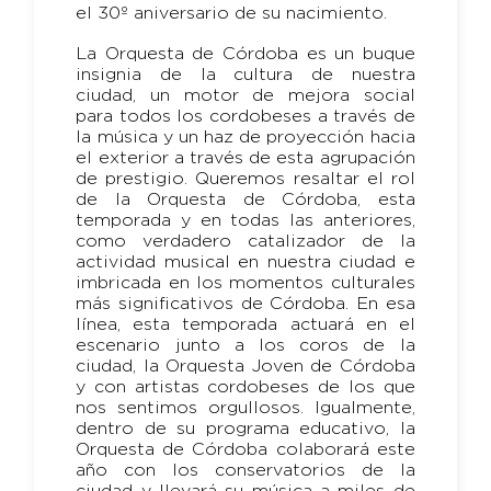
el 30º aniversario de su nacimiento.
La Orquesta de Córdoba es un buque
insignia de la cultura de nuestra
ciudad, un motor de mejora social
para todos los cordobeses a través de
la música y un haz de proyección hacia
el exterior a través de esta agrupación
de prestigio. Queremos resaltar el rol
de la Orquesta de Córdoba, esta
temporada y en todas las anteriores,
como verdadero catalizador de la
actividad musical en nuestra ciudad e
imbricada en los momentos culturales
más significativos de Córdoba. En esa
línea, esta temporada actuará en el
escenario junto a los coros de la
ciudad, la Orquesta Joven de Córdoba
y con artistas cordobeses de los que
nos sentimos orgullosos. Igualmente,
dentro de su programa educativo, la
Orquesta de Córdoba colaborará este
año con los conservatorios de la