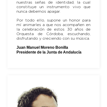
nuestras señas de identidad, la cual
constituye un instrumento vivo que
nunca debemos apagar.
Por todo ello, supone un honor para
mí animarles a que nos acompañen en
la celebración de estos 30 años de
Orquesta de Córdoba, escuchando,
disfrutando y creciendo con su música.
Juan Manuel Moreno Bonilla
Presidente de la Junta de Andalucía