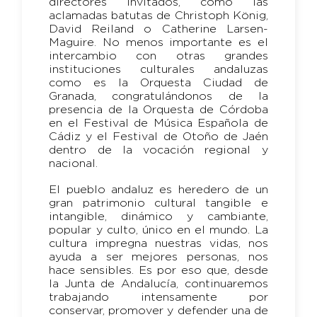
directores invitados, como las
aclamadas batutas de Christoph König,
David Reiland o Catherine Larsen-
Maguire. No menos importante es el
intercambio con otras grandes
instituciones culturales andaluzas
como es la Orquesta Ciudad de
Granada, congratulándonos de la
presencia de la Orquesta de Córdoba
en el Festival de Música Española de
Cádiz y el Festival de Otoño de Jaén
dentro de la vocación regional y
nacional.
El pueblo andaluz es heredero de un
gran patrimonio cultural tangible e
intangible, dinámico y cambiante,
popular y culto, único en el mundo. La
cultura impregna nuestras vidas, nos
ayuda a ser mejores personas, nos
hace sensibles. Es por eso que, desde
la Junta de Andalucía, continuaremos
trabajando intensamente por
conservar, promover y defender una de