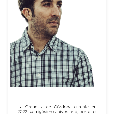
La Orquesta de Córdoba cumple en
2022 su trigésimo aniversario; por ello,