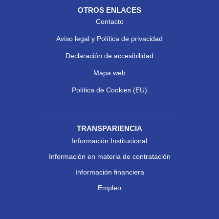
OTROS ENLACES
Contacto
Aviso legal y Política de privacidad
Declaración de accesibilidad
Mapa web
Política de Cookies (EU)
TRANSPARIENCIA
Información Institucional
Información en materia de contratación
Información financiera
Empleo