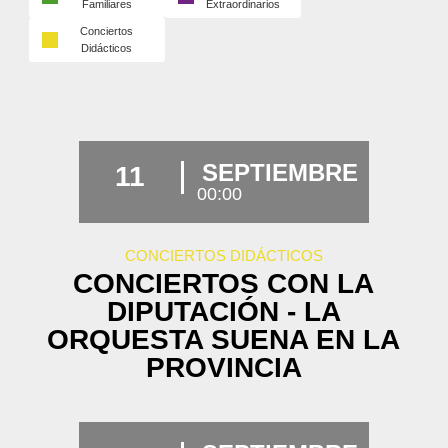
Familiares
Extraordinarios
Conciertos
Didácticos
SEPTIEMBRE
11
00:00
CONCIERTOS DIDÁCTICOS
CONCIERTOS CON LA
DIPUTACIÓN - LA
ORQUESTA SUENA EN LA
PROVINCIA