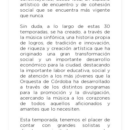
artístico de encuentro y de cohesión
social que se encuentra más vigente
que nunca.
Sin duda, a lo largo de estas 30
temporadas, se ha creado, a través de
la música sinfónica, una historia propia
de logros, de tradición e innovación,
de riqueza y creación artística que ha
originado una gran transformación
social y un importante desarrollo
económico para la ciudad, destacando
la importante labor educativa, social y
de atención a los más jóvenes que la
Orquesta de Córdoba ha desarrollado
a través de los distintos programas
para la promoción y la divulgación,
acercando la música a los corazones
de todos aquellos aficionados y
amantes que lo necesiten.
Esta temporada, tenemos el placer de
contar con grandes solistas y