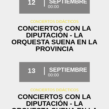
SEPTIEMBRE
12
00:00
CONCIERTOS DIDÁCTICOS
CONCIERTOS CON LA
DIPUTACIÓN - LA
ORQUESTA SUENA EN LA
PROVINCIA
SEPTIEMBRE
13
00:00
CONCIERTOS DIDÁCTICOS
CONCIERTOS CON LA
DIPUTACIÓN - LA