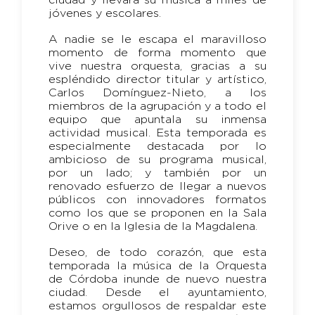
ciudad y llevará su música a miles de
jóvenes y escolares.
A nadie se le escapa el maravilloso
momento de forma momento que
vive nuestra orquesta, gracias a su
espléndido director titular y artístico,
Carlos Domínguez-Nieto, a los
miembros de la agrupación y a todo el
equipo que apuntala su inmensa
actividad musical. Esta temporada es
especialmente destacada por lo
ambicioso de su programa musical,
por un lado; y también por un
renovado esfuerzo de llegar a nuevos
públicos con innovadores formatos
como los que se proponen en la Sala
Orive o en la Iglesia de la Magdalena.
Deseo, de todo corazón, que esta
temporada la música de la Orquesta
de Córdoba inunde de nuevo nuestra
ciudad. Desde el ayuntamiento,
estamos orgullosos de respaldar este