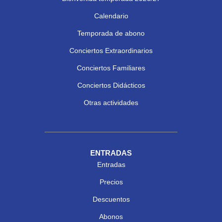
Calendario
Temporada de abono
Conciertos Extraordinarios
Conciertos Familiares
Conciertos Didácticos
Otras actividades
ENTRADAS
Entradas
Precios
Descuentos
Abonos