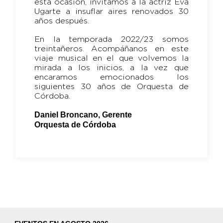
esta ocasión, invitamos a la actriz Eva
Ugarte a insuflar aires renovados 30
años después.
En la temporada 2022/23 somos
treintañeros. Acompáñanos en este
viaje musical en el que volvemos la
mirada a los inicios, a la vez que
encaramos emocionados los
siguientes 30 años de Orquesta de
Córdoba.
Daniel Broncano, Gerente
Orquesta de Córdoba