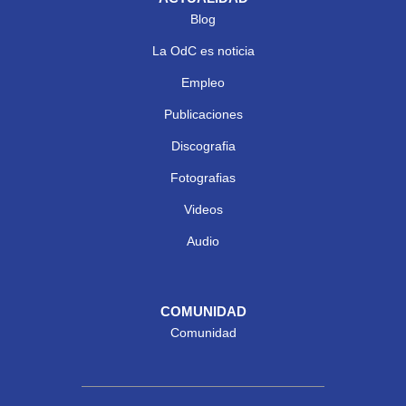
Blog
La OdC es noticia
Empleo
Publicaciones
Discografia
Fotografias
Videos
Audio
COMUNIDAD
Comunidad