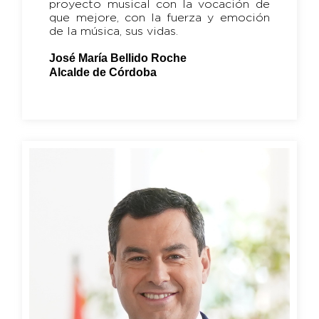
proyecto musical con la vocación de
que mejore, con la fuerza y emoción
de la música, sus vidas.
José María Bellido Roche
Alcalde de Córdoba