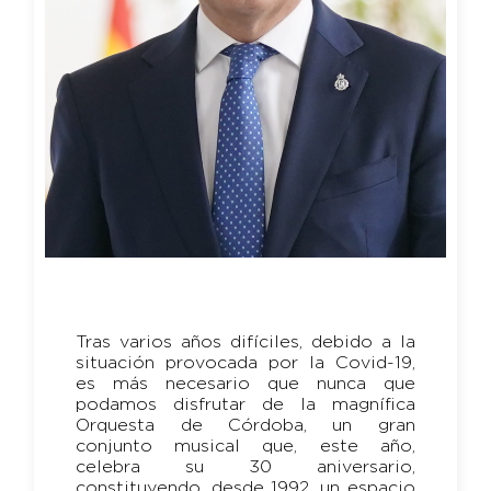
Tras varios años difíciles, debido a la
situación provocada por la Covid-19,
es más necesario que nunca que
podamos disfrutar de la magnífica
Orquesta de Córdoba, un gran
conjunto musical que, este año,
celebra su 30 aniversario,
constituyendo, desde 1992, un espacio