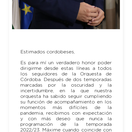
Estimados cordobeses,
Es para mí un verdadero honor poder
dirigirme desde estas líneas a todos
los seguidores de la Orquesta de
Córdoba. Después de dos temporadas
marcadas por la oscuridad y la
incertidumbre, en la que nuestra
orquesta ha sabido seguir cumpliendo
su función de acompañamiento en los
momentos más difíciles de la
pandemia, recibimos con expectación
y con más deseo que nunca la
programación de la temporada
2022/23. Máxime cuando coincide con