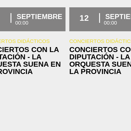
SEPTIEMBRE
SEPTI
12
00:00
00:00
ERTOS DIDÁCTICOS
CONCIERTOS DIDÁCTI
IERTOS CON LA
CONCIERTOS CO
TACIÓN - LA
DIPUTACIÓN - LA
ESTA SUENA EN
ORQUESTA SUEN
ROVINCIA
LA PROVINCIA