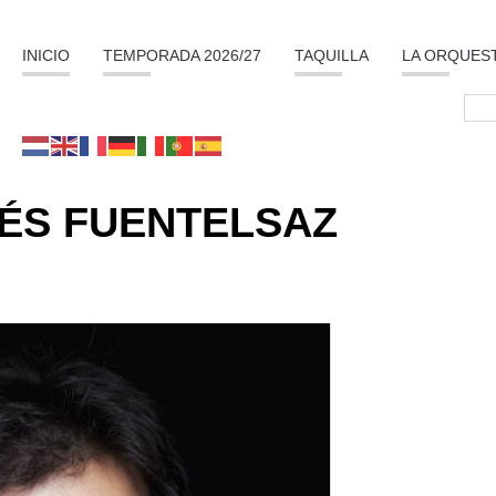
INICIO
TEMPORADA 2026/27
TAQUILLA
LA ORQUES
ÉS FUENTELSAZ