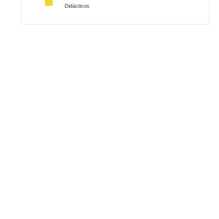
Didácticos