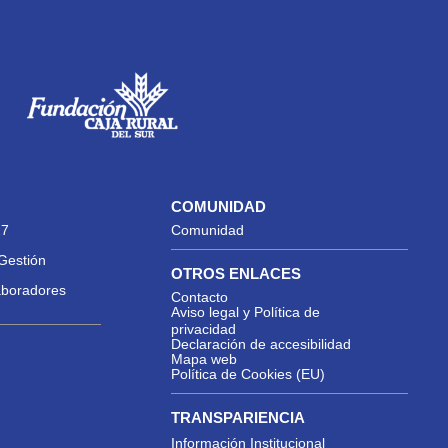
COMUNIDAD
27
Comunidad
Gestión
OTROS ENLACES
aboradores
Contacto
Aviso legal y Política de
privacidad
Declaración de accesibilidad
Mapa web
Política de Cookies (EU)
TRANSPARIENCIA
Información Institucional