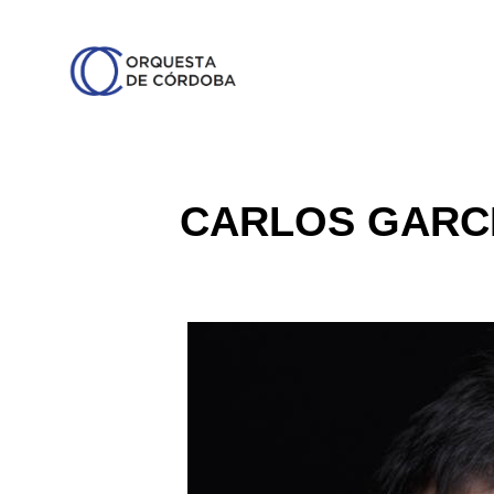
CARLOS GARC